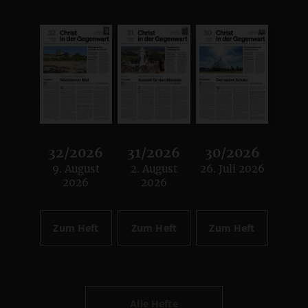
32/2026
31/2026
30/2026
9. August
2. August
26. Juli 2026
:
:
:
2026
2026
Zum Heft
Zum Heft
Zum Heft
Alle Hefte