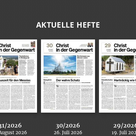
AKTUELLE HEFTE
31/2026
30/2026
29/202
 August 2026
26. Juli 2026
19. Juli 20
:
:
: