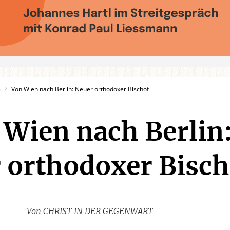
8
Von Wien nach Berlin: Neuer orthodoxer Bischof
 Wien nach Berlin
 orthodoxer Bisch
Von
CHRIST IN DER GEGENWART