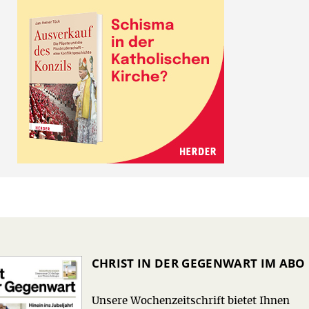
CHRIST IN DER GEGENWART IM ABO
Unsere Wochenzeitschrift bietet Ihnen