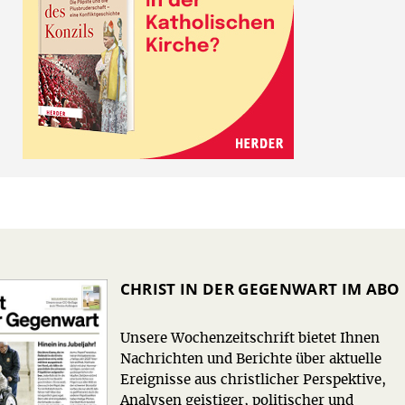
CHRIST IN DER GEGENWART IM ABO
Unsere Wochenzeitschrift bietet Ihnen
Nachrichten und Berichte über aktuelle
Ereignisse aus christlicher Perspektive,
Analysen geistiger, politischer und