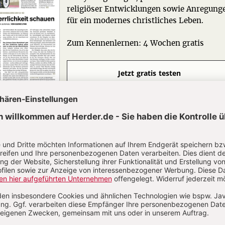
religiöser Entwicklungen sowie Anregung
für ein modernes christliches Leben.
Zum Kennenlernen: 4 Wochen gratis
Jetzt gratis testen