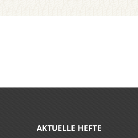
AKTUELLE HEFTE