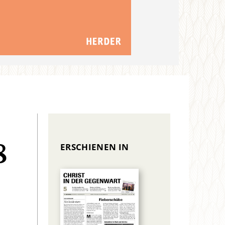
ERSCHIENEN IN
8