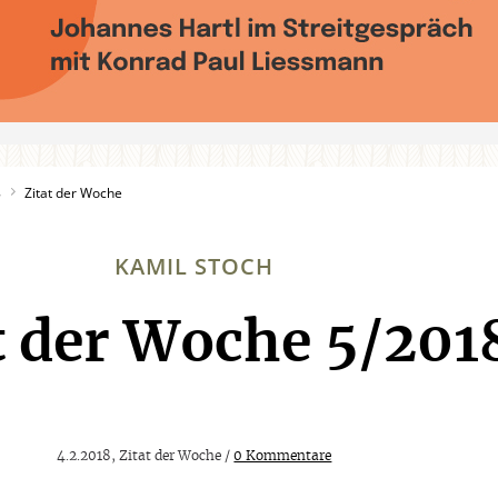
8
Zitat der Woche
KAMIL STOCH
t der Woche 5/201
:
4.2.2018, Zitat der Woche /
0 Kommentare