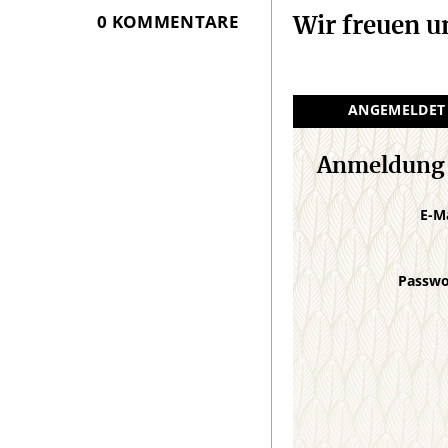
0 KOMMENTARE
Wir freuen 
ANGEMELDET
Anmeldung
E-M
Passw