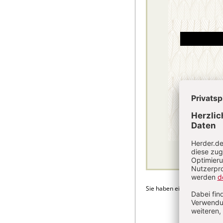
Sie haben ein Abonnement