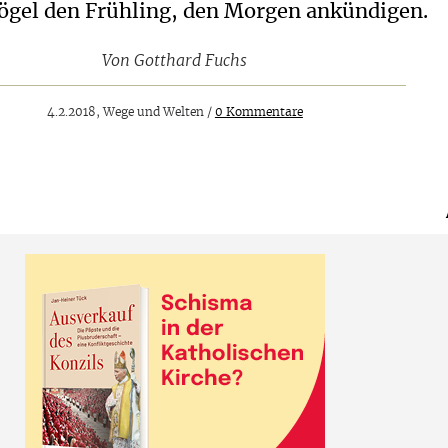
gel den Frühling, den Morgen ankündigen.
Von
Gotthard Fuchs
4.2.2018, Wege und Welten /
0 Kommentare