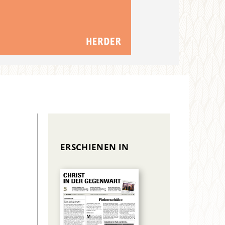
ERSCHIENEN IN