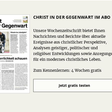
CHRIST IN DER GEGENWART IM ABO
Unsere Wochenzeitschrift bietet Ihnen
Nachrichten und Berichte über aktuelle
Ereignisse aus christlicher Perspektive,
Analysen geistiger, politischer und
religiöser Entwicklungen sowie Anregung
für ein modernes christliches Leben.
Zum Kennenlernen: 4 Wochen gratis
Jetzt gratis testen