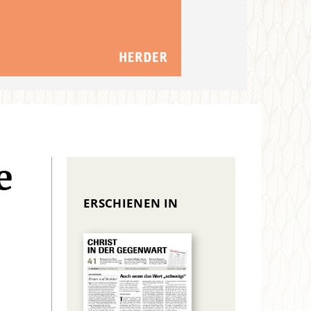
e
ERSCHIENEN IN