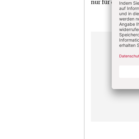
nur für den Mensc