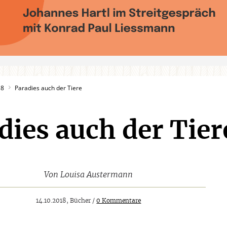
18
Paradies auch der Tiere
dies auch der Tier
Von
Louisa Austermann
14.10.2018, Bücher /
0 Kommentare