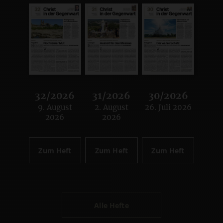
32/2026
31/2026
30/2026
9. August
2. August
26. Juli 2026
:
:
:
2026
2026
Zum Heft
Zum Heft
Zum Heft
Alle Hefte