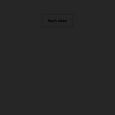
Nach oben