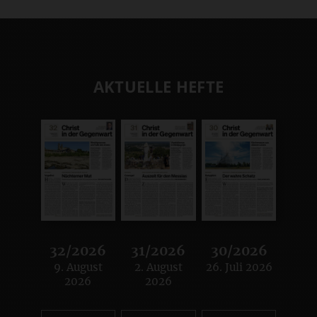
AKTUELLE HEFTE
32/2026
31/2026
30/2026
9. August
2. August
26. Juli 2026
:
:
:
2026
2026