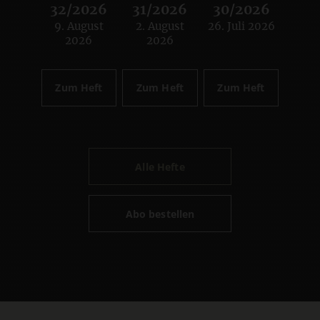
32/2026
31/2026
30/2026
9. August
2. August
26. Juli 2026
:
:
:
2026
2026
Zum Heft
Zum Heft
Zum Heft
Alle Hefte
Abo bestellen