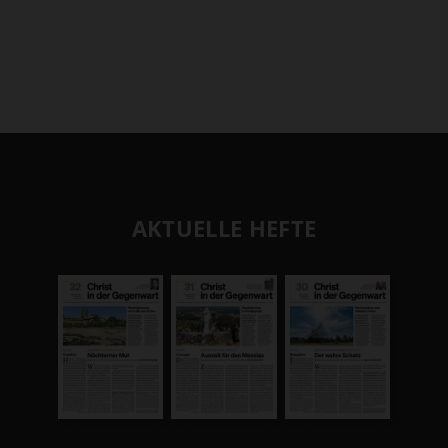
AKTUELLE HEFTE