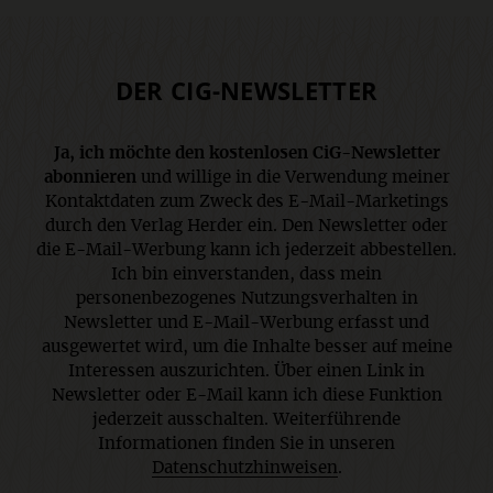
DER CIG-NEWSLETTER
Ja, ich möchte den kostenlosen CiG-Newsletter
abonnieren
und willige in die Verwendung meiner
Kontaktdaten zum Zweck des E-Mail-Marketings
durch den Verlag Herder ein. Den Newsletter oder
die E-Mail-Werbung kann ich jederzeit abbestellen.
Ich bin einverstanden, dass mein
personenbezogenes Nutzungsverhalten in
Newsletter und E-Mail-Werbung erfasst und
ausgewertet wird, um die Inhalte besser auf meine
Interessen auszurichten. Über einen Link in
Newsletter oder E-Mail kann ich diese Funktion
jederzeit ausschalten. Weiterführende
Informationen finden Sie in unseren
Datenschutzhinweisen
.