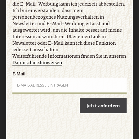
die E-Mail-Werbung kann ich jederzeit abbestellen.
Ich bin einverstanden, dass mein
personenbezogenes Nutzungsverhalten in
Newsletter und E-Mail-Werbung erfasst und
ausgewertet wird, um die Inhalte besser auf meine
Interessen auszurichten. Über einen Link in
Newsletter oder E-Mail kann ich diese Funktion
jederzeit ausschalten.
Weiterführende Informationen finden Sie in unseren
Nach oben
Datenschutzhinweisen
.
E-Mail
Jetzt anfordern