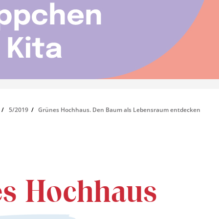
5/2019
Grünes Hochhaus. Den Baum als Lebensraum entdecken
es Hochhaus