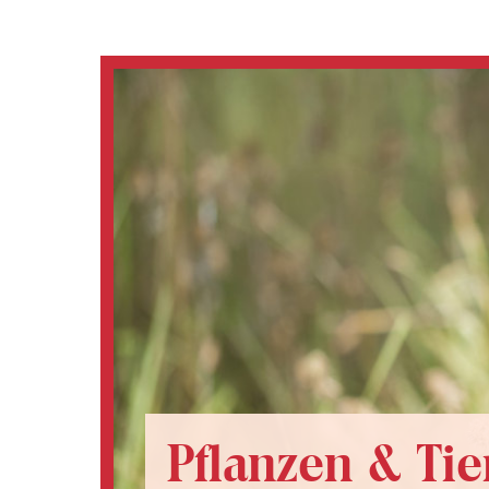
Pflanzen & Tie