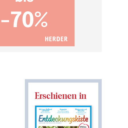
Erschienen in