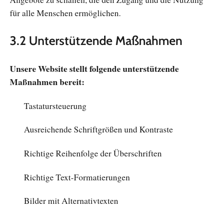
für alle Menschen ermöglichen.
3.2 Unterstützende Maßnahmen
Unsere Website stellt folgende unterstützende
Maßnahmen bereit:
Tastatursteuerung
Ausreichende Schriftgrößen und Kontraste
Richtige Reihenfolge der Überschriften
Richtige Text-Formatierungen
Bilder mit Alternativtexten