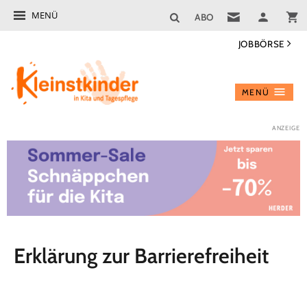
MENÜ
ABO
JOBBÖRSE
MENÜ
Erklärung zur Barrierefreiheit