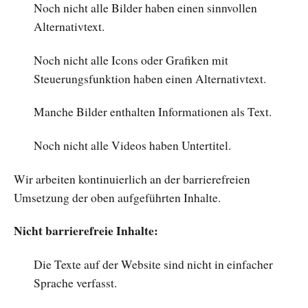
Noch nicht alle Bilder haben einen sinnvollen
Alternativtext.
Noch nicht alle Icons oder Grafiken mit
Steuerungsfunktion haben einen Alternativtext.
Manche Bilder enthalten Informationen als Text.
Noch nicht alle Videos haben Untertitel.
Wir arbeiten kontinuierlich an der barrierefreien
Umsetzung der oben aufgeführten Inhalte.
Nicht barrierefreie Inhalte:
Die Texte auf der Website sind nicht in einfacher
Sprache verfasst.