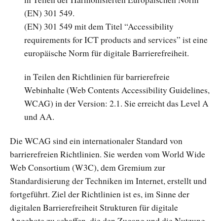
(EN) 301 549.
(EN) 301 549 mit dem Titel “Accessibility
requirements for ICT products and services” ist eine
europäische Norm für digitale Barrierefreiheit.
in Teilen den Richtlinien für barrierefreie
Webinhalte (Web Contents Accessibility Guidelines,
WCAG) in der Version: 2.1. Sie erreicht das Level A
und AA.
Die WCAG sind ein internationaler Standard von
barrierefreien Richtlinien. Sie werden vom World Wide
Web Consortium (W3C), dem Gremium zur
Standardisierung der Techniken im Internet, erstellt und
fortgeführt. Ziel der Richtlinien ist es, im Sinne der
digitalen Barrierefreiheit Strukturen für digitale
Angebote zu schaffen, die den Zugang und die Nutzung