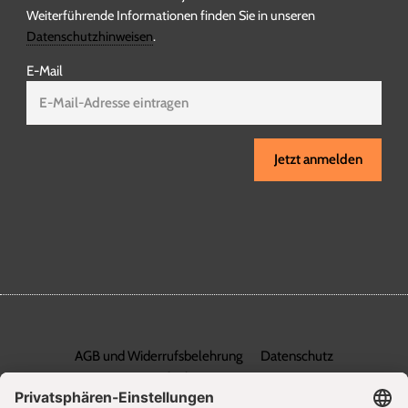
Weiterführende Informationen finden Sie in unseren
Datenschutzhinweisen
.
E-Mail
Jetzt anmelden
AGB und Widerrufsbelehrung
Datenschutz
Barrierefreiheit
Impressum