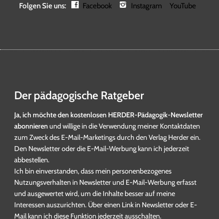
Folgen Sie uns:
Facebook
Instagram
YouTube
Der pädagogische Ratgeber
Ja, ich möchte den kostenlosen HERDER-Pädagogik-Newsletter
abonnieren
und willige in die Verwendung meiner Kontaktdaten
zum Zweck des E-Mail-Marketings durch den Verlag Herder ein.
Den Newsletter oder die E-Mail-Werbung kann ich jederzeit
abbestellen.
Ich bin einverstanden, dass mein personenbezogenes
Nutzungsverhalten in Newsletter und E-Mail-Werbung erfasst
und ausgewertet wird, um die Inhalte besser auf meine
Interessen auszurichten. Über einen Link in Newsletter oder E-
Mail kann ich diese Funktion jederzeit ausschalten.