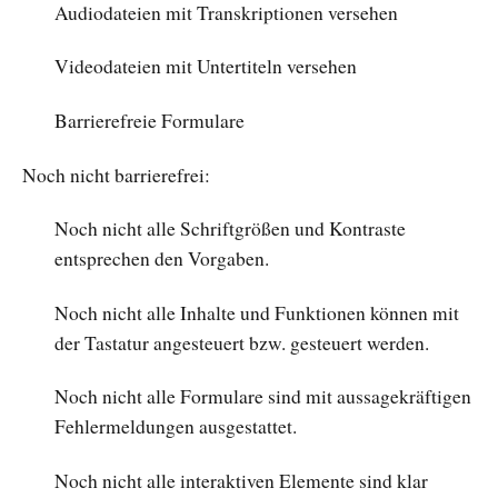
Audiodateien mit Transkriptionen versehen
Videodateien mit Untertiteln versehen
Barrierefreie Formulare
Noch nicht barrierefrei:
Noch nicht alle Schriftgrößen und Kontraste
entsprechen den Vorgaben.
Noch nicht alle Inhalte und Funktionen können mit
der Tastatur angesteuert bzw. gesteuert werden.
Noch nicht alle Formulare sind mit aussagekräftigen
Fehlermeldungen ausgestattet.
Noch nicht alle interaktiven Elemente sind klar