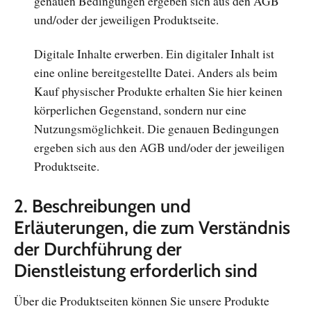
genauen Bedingungen ergeben sich aus den AGB
und/oder der jeweiligen Produktseite.
Digitale Inhalte erwerben. Ein digitaler Inhalt ist
eine online bereitgestellte Datei. Anders als beim
Kauf physischer Produkte erhalten Sie hier keinen
körperlichen Gegenstand, sondern nur eine
Nutzungsmöglichkeit. Die genauen Bedingungen
ergeben sich aus den AGB und/oder der jeweiligen
Produktseite.
2. Beschreibungen und
Erläuterungen, die zum Verständnis
der Durchführung der
Dienstleistung erforderlich sind
Über die Produktseiten können Sie unsere Produkte