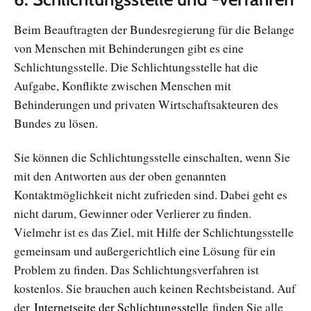
Beim Beauftragten der Bundesregierung für die Belange
von Menschen mit Behinderungen gibt es eine
Schlichtungsstelle. Die Schlichtungsstelle hat die
Aufgabe, Konflikte zwischen Menschen mit
Behinderungen und privaten Wirtschaftsakteuren des
Bundes zu lösen.
Sie können die Schlichtungsstelle einschalten, wenn Sie
mit den Antworten aus der oben genannten
Kontaktmöglichkeit nicht zufrieden sind. Dabei geht es
nicht darum, Gewinner oder Verlierer zu finden.
Vielmehr ist es das Ziel, mit Hilfe der Schlichtungsstelle
gemeinsam und außergerichtlich eine Lösung für ein
Problem zu finden. Das Schlichtungsverfahren ist
kostenlos. Sie brauchen auch keinen Rechtsbeistand. Auf
der
Internetseite der Schlichtungsstelle
finden Sie alle