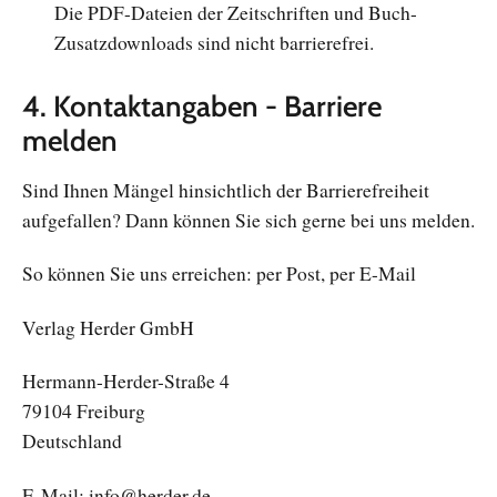
Die PDF-Dateien der Zeitschriften und Buch-
Zusatzdownloads sind nicht barrierefrei.
4. Kontaktangaben - Barriere
melden
Sind Ihnen Mängel hinsichtlich der Barrierefreiheit
aufgefallen? Dann können Sie sich gerne bei uns melden.
So können Sie uns erreichen: per Post, per E-Mail
Verlag Herder GmbH
Hermann-Herder-Straße 4
79104 Freiburg
Deutschland
E-Mail: info@herder.de