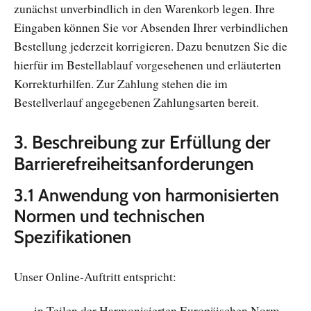
zunächst unverbindlich in den Warenkorb legen. Ihre
Eingaben können Sie vor Absenden Ihrer verbindlichen
Bestellung jederzeit korrigieren. Dazu benutzen Sie die
hierfür im Bestellablauf vorgesehenen und erläuterten
Korrekturhilfen. Zur Zahlung stehen die im
Bestellverlauf angegebenen Zahlungsarten bereit.
3. Beschreibung zur Erfüllung der
Barrierefreiheitsanforderungen
3.1 Anwendung von harmonisierten
Normen und technischen
Spezifikationen
Unser Online-Auftritt entspricht:
in Teilen der Harmonisierten Europäischen Norm