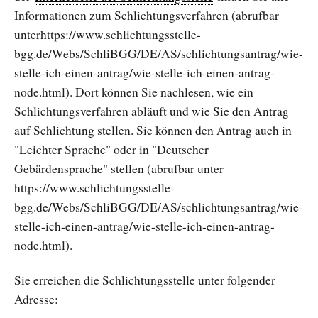
Informationen zum Schlichtungsverfahren (abrufbar
unterhttps://www.schlichtungsstelle-
bgg.de/Webs/SchliBGG/DE/AS/schlichtungsantrag/wie-
stelle-ich-einen-antrag/wie-stelle-ich-einen-antrag-
node.html). Dort können Sie nachlesen, wie ein
Schlichtungsverfahren abläuft und wie Sie den Antrag
auf Schlichtung stellen. Sie können den Antrag auch in
"Leichter Sprache" oder in "Deutscher
Gebärdensprache" stellen (abrufbar unter
https://www.schlichtungsstelle-
bgg.de/Webs/SchliBGG/DE/AS/schlichtungsantrag/wie-
stelle-ich-einen-antrag/wie-stelle-ich-einen-antrag-
node.html).
Sie erreichen die Schlichtungsstelle unter folgender
Adresse: