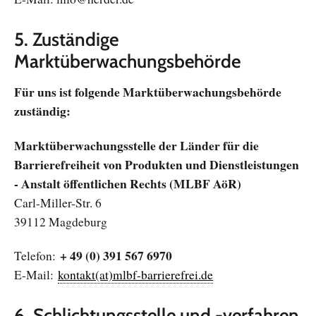
5. Zuständige
Marktüberwachungsbehörde
Für uns ist folgende Marktüberwachungsbehörde
zuständig:
Marktüberwachungsstelle der Länder für die
Barrierefreiheit von Produkten und Dienstleistungen
- Anstalt öffentlichen Rechts (MLBF AöR)
Carl-Miller-Str. 6
39112 Magdeburg
+ 49 (0) 391 567 6970
Telefon:
E-Mail:
kontakt(at)mlbf-barrierefrei.de
6. Schlichtungsstelle und -verfahren