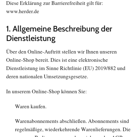
Diese Erklärung zur Barrierefreiheit gilt für:
www.herder.de
1. Allgemeine Beschreibung der
Dienstleistung
Über den Online-Auftritt stellen wir Ihnen unseren
Online-Shop bereit. Dies ist eine elektronische
Dienstleistung im Sinne Richtlinie (EU) 2019/882 und
deren nationalen Umsetzungsgesetze.
In unserem Online-Shop können Sie:
Waren kaufen.
Warenabonnements abschließen. Abonnements sind
regelmäßige, wiederkehrende Warenlieferungen. Die