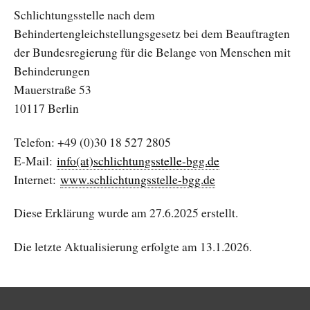
Schlichtungsstelle nach dem
Behindertengleichstellungsgesetz bei dem Beauftragten
der Bundesregierung für die Belange von Menschen mit
Behinderungen
Mauerstraße 53
10117 Berlin
Telefon: +49 (0)30 18 527 2805
E-Mail:
info(at)schlichtungsstelle-bgg.de
Internet:
www.schlichtungsstelle-bgg.de
Diese Erklärung wurde am 27.6.2025 erstellt.
Die letzte Aktualisierung erfolgte am 13.1.2026.