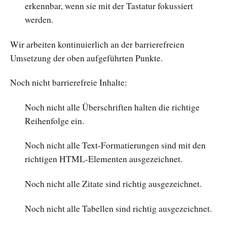
erkennbar, wenn sie mit der Tastatur fokussiert
werden.
Wir arbeiten kontinuierlich an der barrierefreien
Umsetzung der oben aufgeführten Punkte.
Noch nicht barrierefreie Inhalte:
Noch nicht alle Überschriften halten die richtige
Reihenfolge ein.
Noch nicht alle Text-Formatierungen sind mit den
richtigen HTML-Elementen ausgezeichnet.
Noch nicht alle Zitate sind richtig ausgezeichnet.
Noch nicht alle Tabellen sind richtig ausgezeichnet.