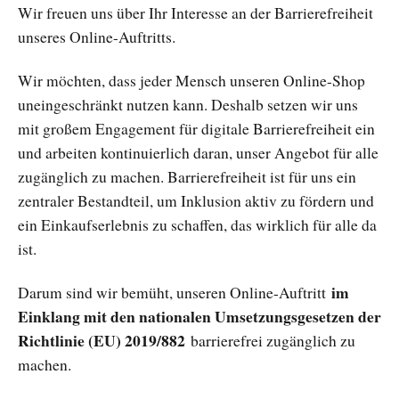
Wir freuen uns über Ihr Interesse an der Barrierefreiheit
unseres Online-Auftritts.
Wir möchten, dass jeder Mensch unseren Online-Shop
uneingeschränkt nutzen kann. Deshalb setzen wir uns
mit großem Engagement für digitale Barrierefreiheit ein
und arbeiten kontinuierlich daran, unser Angebot für alle
zugänglich zu machen. Barrierefreiheit ist für uns ein
zentraler Bestandteil, um Inklusion aktiv zu fördern und
ein Einkaufserlebnis zu schaffen, das wirklich für alle da
ist.
im
Darum sind wir bemüht, unseren Online-Auftritt
Einklang mit den nationalen Umsetzungsgesetzen der
Richtlinie (EU) 2019/882
barrierefrei zugänglich zu
machen.