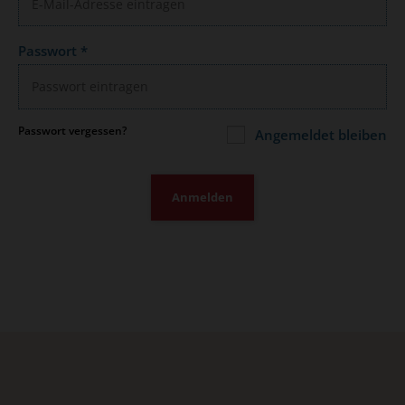
Passwort
*
Passwort vergessen?
Angemeldet bleiben
Anmelden