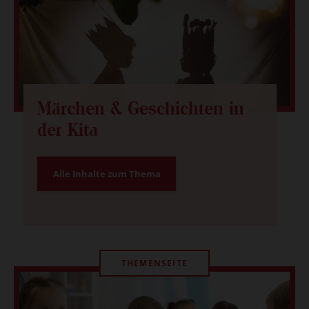
Märchen & Geschichten in
der Kita
Alle Inhalte zum Thema
THEMENSEITE