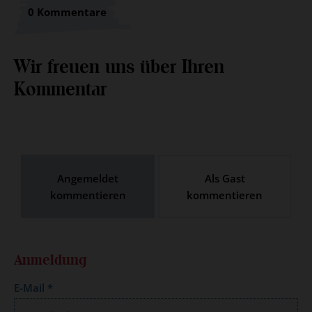
0 Kommentare
Wir freuen uns über Ihren
Kommentar
Angemeldet
Als Gast
kommentieren
kommentieren
Anmeldung
E-Mail
*