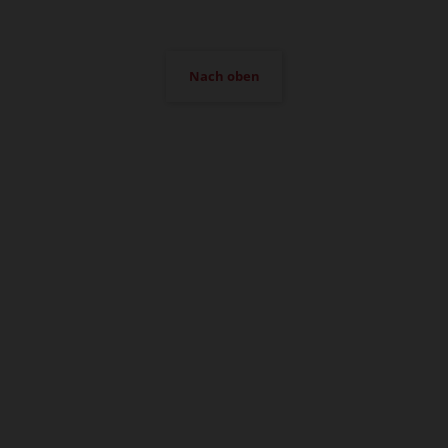
Nach oben