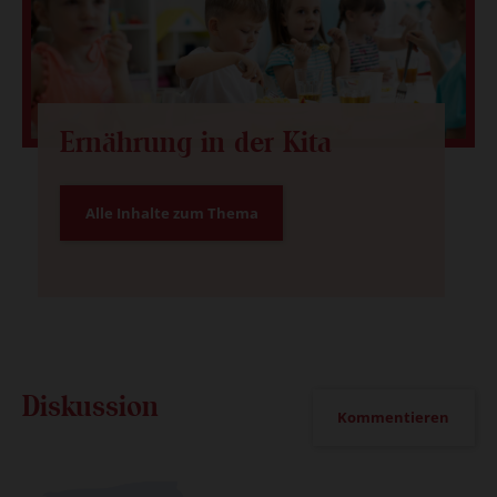
Ernährung in der Kita
Alle Inhalte zum Thema
Diskussion
Kommentieren