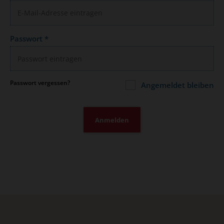
Passwort
*
Passwort vergessen?
Angemeldet bleiben
Anmelden