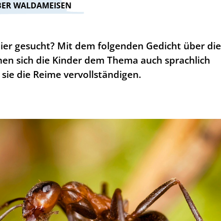
ÜBER WALDAMEISEN
 hier gesucht? Mit dem folgenden Gedicht über di
en sich die Kinder dem Thema auch sprachlich
sie die Reime vervollständigen.