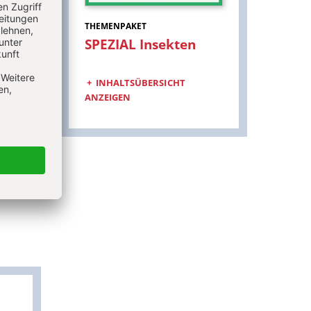
THEMENPAKET
SPEZIAL Insekten
:
INHALTSÜBERSICHT
ANZEIGEN