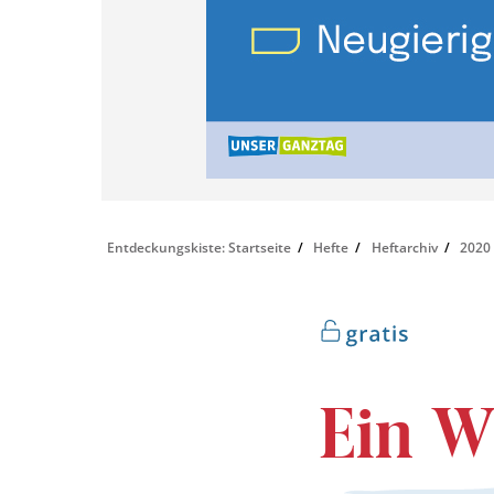
Entdeckungskiste: Startseite
Hefte
Heftarchiv
2020
Ein Wa