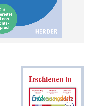
Erschienen in