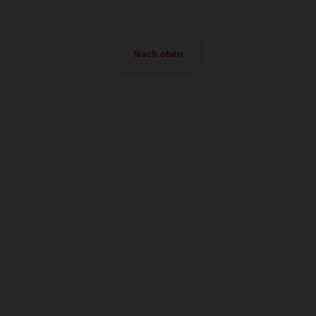
Nach oben