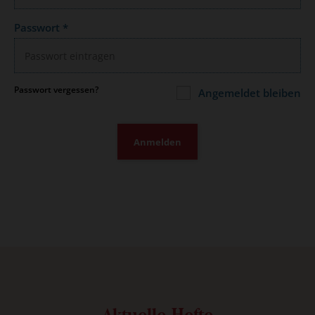
Passwort
*
Passwort vergessen?
Angemeldet bleiben
Anmelden