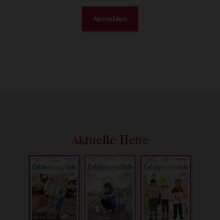
Anmelden
Aktuelle Hefte