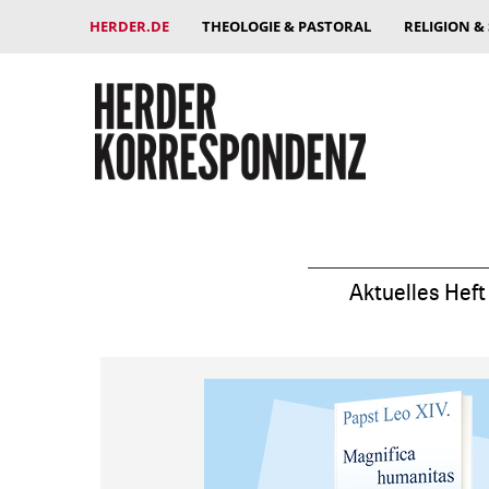
HERDER.DE
THEOLOGIE & PASTORAL
RELIGION &
Aktuelles Heft