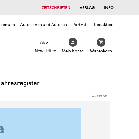
ZEITSCHRIFTEN
VERLAG
INFO
ber uns
Autorinnen und Autoren
Porträts
Redaktion
Abo
Newsletter
Mein Konto
Warenkorb
Jahresregister