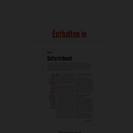
Enthalten in
Themenpaket