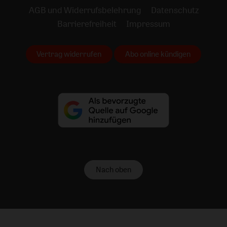
AGB und Widerrufsbelehrung
Datenschutz
Barrierefreiheit
Impressum
Vertrag widerrufen
Abo online kündigen
Nach oben