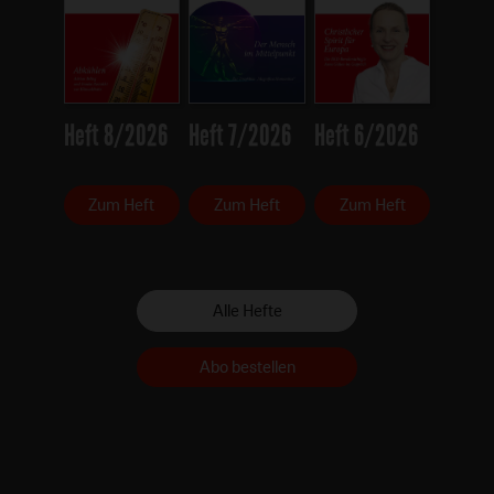
Heft 8/2026
Heft 7/2026
Heft 6/2026
Zum Heft
Zum Heft
Zum Heft
Alle Hefte
Abo bestellen