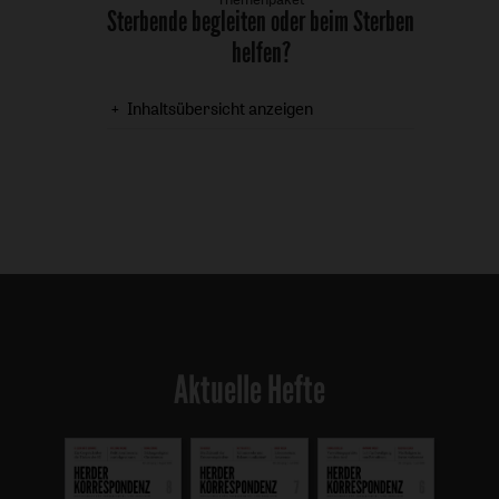
Sterbende begleiten oder beim Sterben
:
helfen?
Inhaltsübersicht anzeigen
Aktuelle Hefte