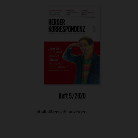
Heft 5/2020
Inhaltsübersicht anzeigen