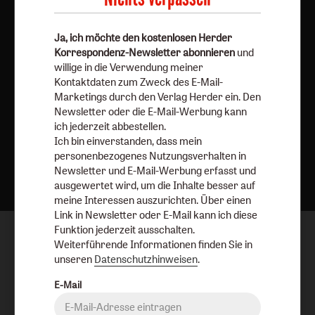
Ja, ich möchte den kostenlosen Herder
Korrespondenz-Newsletter abonnieren
und
willige in die Verwendung meiner
Kontaktdaten zum Zweck des E-Mail-
Marketings durch den Verlag Herder ein. Den
Newsletter oder die E-Mail-Werbung kann
ich jederzeit abbestellen.
Ich bin einverstanden, dass mein
personenbezogenes Nutzungsverhalten in
Nach oben
Newsletter und E-Mail-Werbung erfasst und
ausgewertet wird, um die Inhalte besser auf
meine Interessen auszurichten. Über einen
Link in Newsletter oder E-Mail kann ich diese
Funktion jederzeit ausschalten.
Weiterführende Informationen finden Sie in
unseren
Datenschutzhinweisen
.
E-Mail