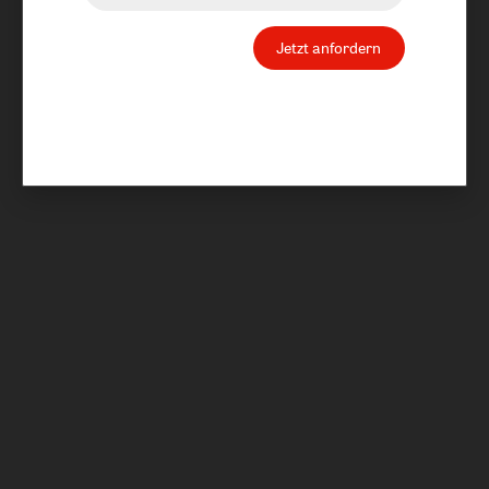
Jetzt anfordern