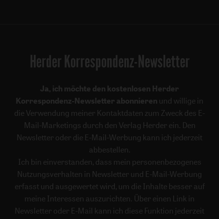
Herder Korrespondenz-Newsletter
Ja, ich möchte den kostenlosen Herder
Korrespondenz-Newsletter abonnieren
und willige in
die Verwendung meiner Kontaktdaten zum Zweck des E-
Mail-Marketings durch den Verlag Herder ein. Den
Newsletter oder die E-Mail-Werbung kann ich jederzeit
abbestellen.
Ich bin einverstanden, dass mein personenbezogenes
Nutzungsverhalten in Newsletter und E-Mail-Werbung
erfasst und ausgewertet wird, um die Inhalte besser auf
meine Interessen auszurichten. Über einen Link in
Newsletter oder E-Mail kann ich diese Funktion jederzeit