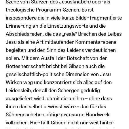
Szene vom Stürzen des Jesusknaben) oder als
theologische Programm-Szenen. Es ist
insbesondere die in viele kurze Bilder fragmentierte
Erinnerung an die Einsetzungsworte und die
Abschiedsreden, die das „reale“ Brechen des Leibes
Jesu als eine Art mitlaufender Kommentarebene
begleiten und den Sinn des Leidens verdeutlichen
sollen. Mit dem Ausfall der Botschaft von der
Gottesherrschaft bricht bei Gibson auch die
gesellschaftlich-politische Dimension von Jesu
Wirken weg und konzentriert sich alles auf den
Leidensleib, der all den Schergen geduldig
ausgeliefert wird, damit sie an ihm – ohne dass
ihnen das selbst bewusst wäre – das für das
Sühnegeschehen nötige grausame Handwerk
vollziehen. Hier fällt Gibson nicht nur weit hinter