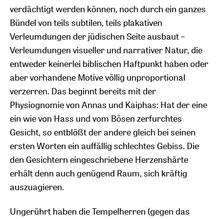
verdächtigt werden können, noch durch ein ganzes
Bündel von teils subtilen, teils plakativen
Verleumdungen der jüdischen Seite ausbaut –
Verleumdungen visueller und narrativer Natur, die
entweder keinerlei biblischen Haftpunkt haben oder
aber vorhandene Motive völlig unproportional
verzerren. Das beginnt bereits mit der
Physiognomie von Annas und Kaiphas: Hat der eine
ein wie von Hass und vom Bösen zerfurchtes
Gesicht, so entblößt der andere gleich bei seinen
ersten Worten ein auffällig schlechtes Gebiss. Die
den Gesichtern eingeschriebene Herzenshärte
erhält denn auch genügend Raum, sich kräftig
auszuagieren.
Ungerührt haben die Tempelherren (gegen das