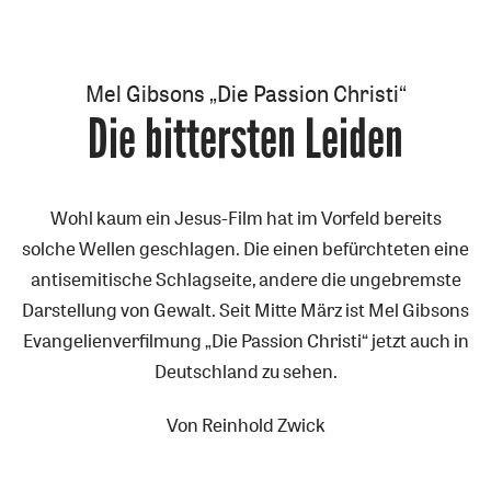
Mel Gibsons „Die Passion Christi“
Die bittersten Leiden
:
Wohl kaum ein Jesus-Film hat im Vorfeld bereits
solche Wellen geschlagen. Die einen befürchteten eine
antisemitische Schlagseite, andere die ungebremste
Darstellung von Gewalt. Seit Mitte März ist Mel Gibsons
Evangelienverfilmung „Die Passion Christi“ jetzt auch in
Deutschland zu sehen.
Von
Reinhold Zwick