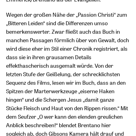
Wegen der großen Nähe der „Passion Christi“ zum
„Bitteren Leiden“ sind die Differenzen umso
bemerkenswerter. Zwar fließt auch das Buch in
manchen Passagen förmlich über von Gewalt, doch
wird diese eher im Stil einer Chronik registriert, als
dass sie in ihren grausamen Details
effekthascherisch ausgemalt würde. Von der
letzten Stufe der Geißelung, der schrecklichsten
Sequenz des Films, lesen wir im Buch, dass an den
Spitzen der Marterwerkzeuge „eiserne Haken
hingen“ und die Schergen Jesus „damit ganze
Stücke Fleisch und Haut von den Rippen rissen.“ Mit
dem Seufzer „O wer kann den elenden greulichen
Anblick beschreiben!“ blendet Brentano hier
sogleich ab, doch Gibsons Kamera hält drauf und