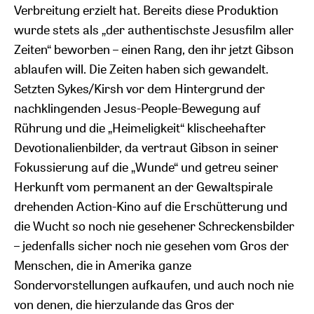
Verbreitung erzielt hat. Bereits diese Produktion
wurde stets als „der authentischste Jesusfilm aller
Zeiten“ beworben – einen Rang, den ihr jetzt Gibson
ablaufen will. Die Zeiten haben sich gewandelt.
Setzten Sykes/Kirsh vor dem Hintergrund der
nachklingenden Jesus-People-Bewegung auf
Rührung und die „Heimeligkeit“ klischeehafter
Devotionalienbilder, da vertraut Gibson in seiner
Fokussierung auf die „Wunde“ und getreu seiner
Herkunft vom permanent an der Gewaltspirale
drehenden Action-Kino auf die Erschütterung und
die Wucht so noch nie gesehener Schreckensbilder
– jedenfalls sicher noch nie gesehen vom Gros der
Menschen, die in Amerika ganze
Sondervorstellungen aufkaufen, und auch noch nie
von denen, die hierzulande das Gros der