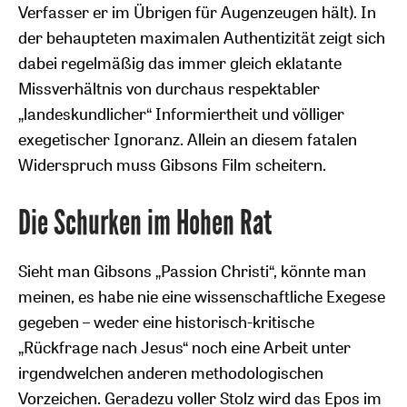
Verfasser er im Übrigen für Augenzeugen hält). In
der behaupteten maximalen Authentizität zeigt sich
dabei regelmäßig das immer gleich eklatante
Missverhältnis von durchaus respektabler
„landeskundlicher“ Informiertheit und völliger
exegetischer Ignoranz. Allein an diesem fatalen
Widerspruch muss Gibsons Film scheitern.
Die Schurken im Hohen Rat
Sieht man Gibsons „Passion Christi“, könnte man
meinen, es habe nie eine wissenschaftliche Exegese
gegeben – weder eine historisch-kritische
„Rückfrage nach Jesus“ noch eine Arbeit unter
irgendwelchen anderen methodologischen
Vorzeichen. Geradezu voller Stolz wird das Epos im