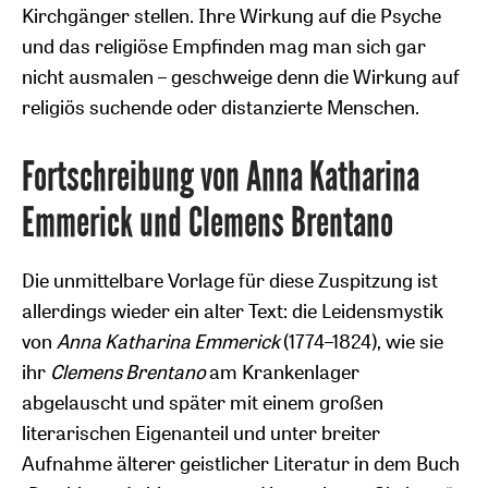
Kirchgänger stellen. Ihre Wirkung auf die Psyche
und das religiöse Empfinden mag man sich gar
nicht ausmalen – geschweige denn die Wirkung auf
religiös suchende oder distanzierte Menschen.
Fortschreibung von Anna Katharina
Emmerick und Clemens Brentano
Die unmittelbare Vorlage für diese Zuspitzung ist
allerdings wieder ein alter Text: die Leidensmystik
von
Anna Katharina Emmerick
(1774–1824), wie sie
ihr
Clemens Brentano
am Krankenlager
abgelauscht und später mit einem großen
literarischen Eigenanteil und unter breiter
Aufnahme älterer geistlicher Literatur in dem Buch