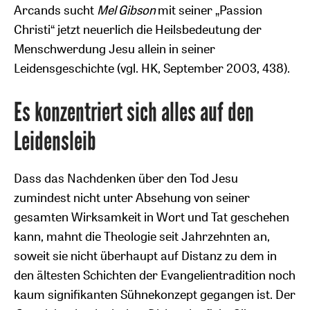
Arcands sucht
Mel Gibson
mit seiner „Passion
Christi“ jetzt neuerlich die Heilsbedeutung der
Menschwerdung Jesu allein in seiner
Leidensgeschichte (vgl. HK, September 2003, 438).
Es konzentriert sich alles auf den
Leidensleib
Dass das Nachdenken über den Tod Jesu
zumindest nicht unter Absehung von seiner
gesamten Wirksamkeit in Wort und Tat geschehen
kann, mahnt die Theologie seit Jahrzehnten an,
soweit sie nicht überhaupt auf Distanz zu dem in
den ältesten Schichten der Evangelientradition noch
kaum signifikanten Sühnekonzept gegangen ist. Der