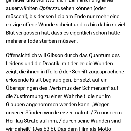
auserwählten
Opfers
zusehen können (oder
müssen!), bis dessen Leib am Ende nur mehr eine
einzige offene Wunde scheint und es bis dahin soviel
Blut vergossen hat, dass es eigentlich schon hätte
mehrere Tode sterben müssen.
Offensichtlich will Gibson durch das Quantum des
Leidens und die Drastik, mit der er die Wunden
zeigt, die ihnen in (Teilen) der Schrift zugesprochene
erlösende Kraft beglaubigen. Er setzt auf ein
Überspringen des „Verismus der Schmerzen“ auf
die Zustimmung zu einer Wahrheit, die nur im
Glauben angenommen werden kann. „Wegen
unserer Sünden wurde er zermalmt. / Zu unserem
Heil lag Strafe auf ihm, / durch seine Wunden sind
wir geheilt“ (Jes 53,5). Das dem Film als Motto