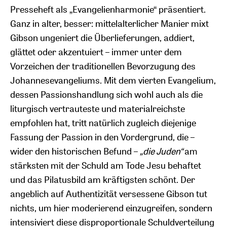
Presseheft als „Evangelienharmonie“ präsentiert.
Ganz in alter, besser: mittelalterlicher Manier mixt
Gibson ungeniert die Überlieferungen, addiert,
glättet oder akzentuiert – immer unter dem
Vorzeichen der traditionellen Bevorzugung des
Johannesevangeliums. Mit dem vierten Evangelium,
dessen Passionshandlung sich wohl auch als die
liturgisch vertrauteste und materialreichste
empfohlen hat, tritt natürlich zugleich diejenige
Fassung der Passion in den Vordergrund, die –
wider den historischen Befund –
„die Juden“
am
stärksten mit der Schuld am Tode Jesu behaftet
und das Pilatusbild am kräftigsten schönt. Der
angeblich auf Authentizität versessene Gibson tut
nichts, um hier moderierend einzugreifen, sondern
intensiviert diese disproportionale Schuldverteilung