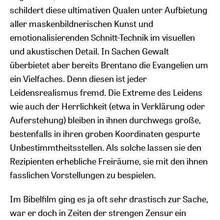
schildert diese ultimativen Qualen unter Aufbietung
aller maskenbildnerischen Kunst und
emotionalisierenden Schnitt-Technik im visuellen
und akustischen Detail. In Sachen Gewalt
überbietet aber bereits Brentano die Evangelien um
ein Vielfaches. Denn diesen ist jeder
Leidensrealismus fremd. Die Extreme des Leidens
wie auch der Herrlichkeit (etwa in Verklärung oder
Auferstehung) bleiben in ihnen durchwegs große,
bestenfalls in ihren groben Koordinaten gespurte
Unbestimmtheitsstellen. Als solche lassen sie den
Rezipienten erhebliche Freiräume, sie mit den ihnen
fasslichen Vorstellungen zu bespielen.
Im Bibelfilm ging es ja oft sehr drastisch zur Sache,
war er doch in Zeiten der strengen Zensur ein