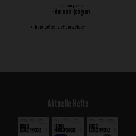
Themenpaket
Film und Religion
:
Inhaltsübersicht anzeigen
Aktuelle Hefte