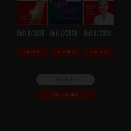
Heft 8/2026
Heft 7/2026
Heft 6/2026
Zum Heft
Zum Heft
Zum Heft
Alle Hefte
Abo bestellen