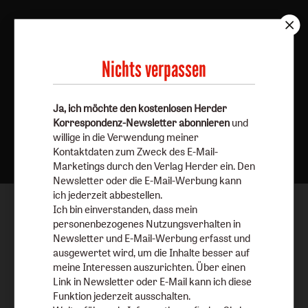
Nichts verpassen
Ja, ich möchte den kostenlosen Herder
Korrespondenz-Newsletter abonnieren
und
Nach oben
willige in die Verwendung meiner
Kontaktdaten zum Zweck des E-Mail-
Marketings durch den Verlag Herder ein. Den
Newsletter oder die E-Mail-Werbung kann
ich jederzeit abbestellen.
Ich bin einverstanden, dass mein
personenbezogenes Nutzungsverhalten in
Newsletter und E-Mail-Werbung erfasst und
ausgewertet wird, um die Inhalte besser auf
meine Interessen auszurichten. Über einen
Link in Newsletter oder E-Mail kann ich diese
Funktion jederzeit ausschalten.