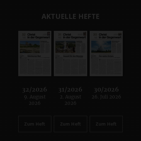
AKTUELLE HEFTE
32/2026
31/2026
30/2026
9. August
2. August
26. Juli 2026
:
:
:
2026
2026
Zum Heft
Zum Heft
Zum Heft