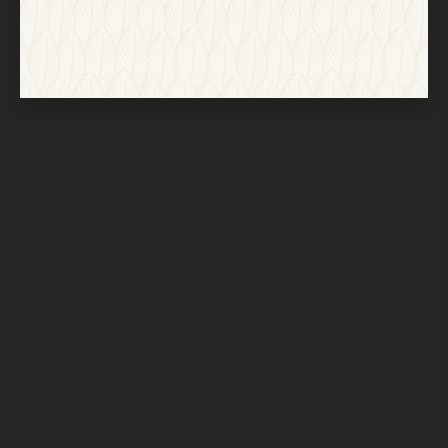
Nach oben