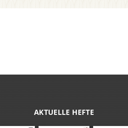
AKTUELLE HEFTE