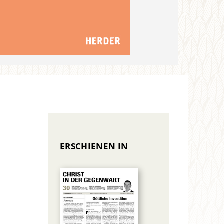
ERSCHIENEN IN