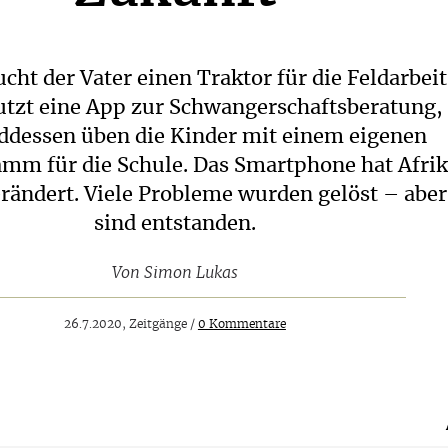
ht der Vater einen Traktor für die Feldarbeit
utzt eine App zur Schwangerschaftsberatung,
dessen üben die Kinder mit einem eigenen
mm für die Schule. Das Smartphone hat Afri
rändert. Viele Probleme wurden gelöst – abe
sind entstanden.
Von
Simon Lukas
26.7.2020, Zeitgänge /
0 Kommentare