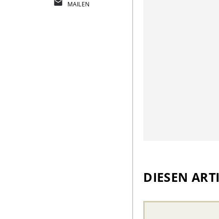
MAILEN
DIESEN ARTI