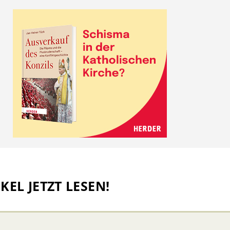
KEL JETZT LESEN!