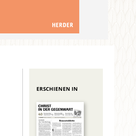
ERSCHIENEN IN