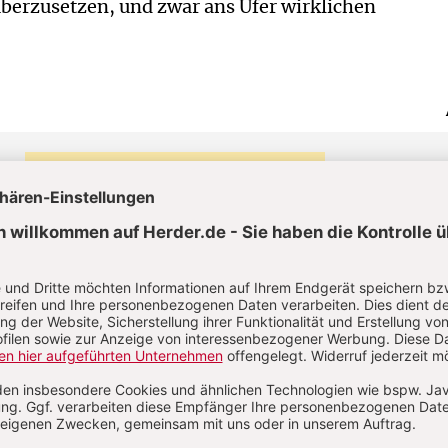
überzusetzen, und zwar ans Ufer wirklichen