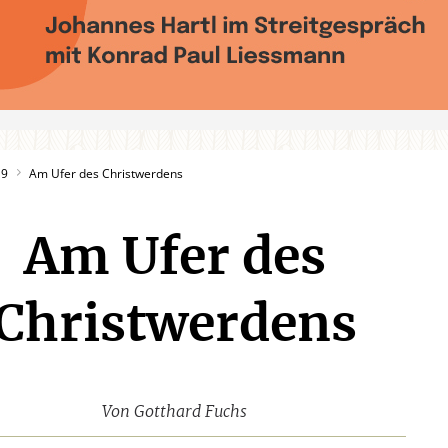
19
Am Ufer des Christwerdens
Am Ufer des
Christwerdens
Von
Gotthard Fuchs