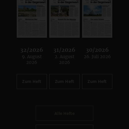
32/2026
31/2026
30/2026
9. August
2. August
26. Juli 2026
:
:
:
2026
2026
Zum Heft
Zum Heft
Zum Heft
Alle Hefte