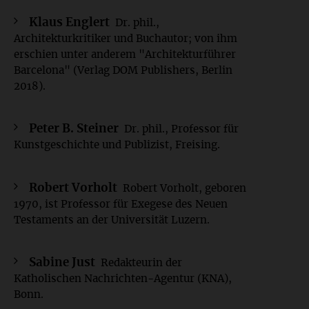
Klaus Englert
Dr. phil.,
Architekturkritiker und Buchautor; von ihm
erschien unter anderem "Architekturführer
Barcelona" (Verlag DOM Publishers, Berlin
2018).
Peter B. Steiner
Dr. phil., Professor für
Kunstgeschichte und Publizist, Freising.
Robert Vorholt
Robert Vorholt, geboren
1970, ist Professor für Exegese des Neuen
Testaments an der Universität Luzern.
Sabine Just
Redakteurin der
Katholischen Nachrichten-Agentur (KNA),
Bonn.