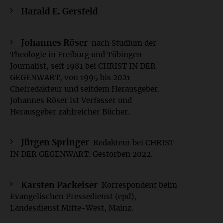
Harald E. Gersfeld
Johannes Röser
nach Studium der
Theologie in Freiburg und Tübingen
Journalist, seit 1981 bei CHRIST IN DER
GEGENWART, von 1995 bis 2021
Chefredakteur und seitdem Herausgeber.
Johannes Röser ist Verfasser und
Herausgeber zahlreicher Bücher.
Jürgen Springer
Redakteur bei CHRIST
IN DER GEGENWART. Gestorben 2022.
Karsten Packeiser
Korrespondent beim
Evangelischen Pressedienst (epd),
Landesdienst Mitte-West, Mainz.