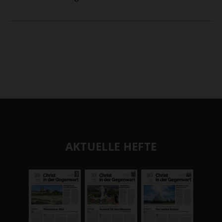
AKTUELLE HEFTE