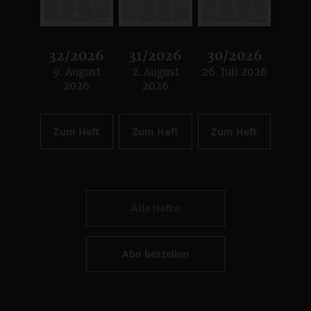
32/2026
31/2026
30/2026
9. August
2. August
26. Juli 2026
:
:
:
2026
2026
Zum Heft
Zum Heft
Zum Heft
Alle Hefte
Abo bestellen