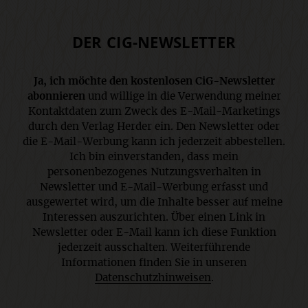
DER CIG-NEWSLETTER
Ja, ich möchte den kostenlosen CiG-Newsletter
abonnieren
und willige in die Verwendung meiner
Kontaktdaten zum Zweck des E-Mail-Marketings
durch den Verlag Herder ein. Den Newsletter oder
die E-Mail-Werbung kann ich jederzeit abbestellen.
Ich bin einverstanden, dass mein
personenbezogenes Nutzungsverhalten in
Newsletter und E-Mail-Werbung erfasst und
ausgewertet wird, um die Inhalte besser auf meine
Interessen auszurichten. Über einen Link in
Newsletter oder E-Mail kann ich diese Funktion
jederzeit ausschalten. Weiterführende
Informationen finden Sie in unseren
Datenschutzhinweisen
.