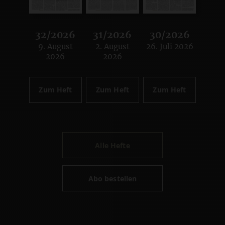
32/2026
31/2026
30/2026
9. August
2. August
26. Juli 2026
:
:
:
2026
2026
Zum Heft
Zum Heft
Zum Heft
Alle Hefte
Abo bestellen