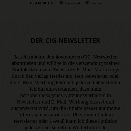
FOLGEN SIE UNS:
Facebook
Twitter
DER CIG-NEWSLETTER
Ja, ich möchte den kostenlosen CiG-Newsletter
abonnieren
und willige in die Verwendung meiner
Kontaktdaten zum Zweck des E-Mail-Marketings
durch den Verlag Herder ein. Den Newsletter oder
die E-Mail-Werbung kann ich jederzeit abbestellen.
Ich bin einverstanden, dass mein
personenbezogenes Nutzungsverhalten in
Newsletter und E-Mail-Werbung erfasst und
ausgewertet wird, um die Inhalte besser auf meine
Interessen auszurichten. Über einen Link in
Newsletter oder E-Mail kann ich diese Funktion
jederzeit ausschalten. Weiterführende