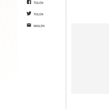
TEILEN
TEILEN
MAILEN