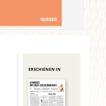
ERSCHIENEN IN