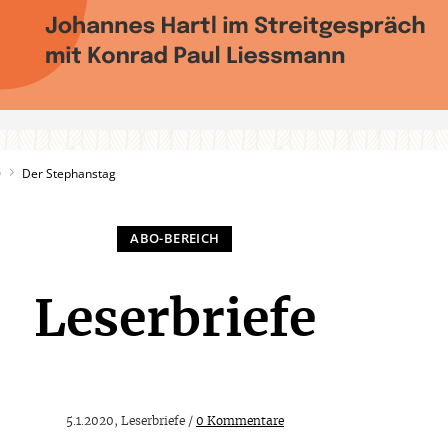
0
Der Stephanstag
Leserbriefe
5.1.2020, Leserbriefe /
0 Kommentare