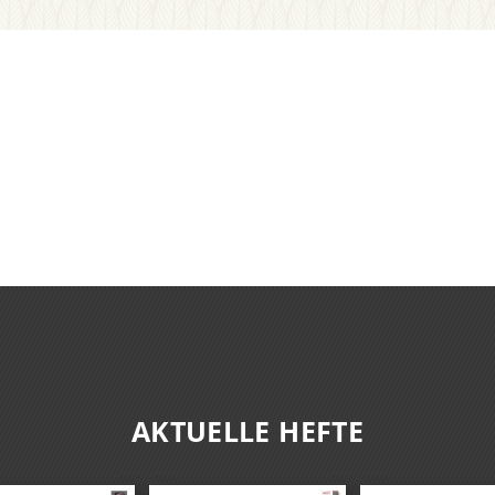
AKTUELLE HEFTE