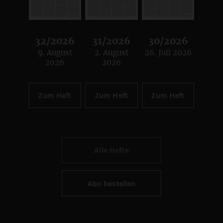
32/2026
31/2026
30/2026
9. August
2. August
26. Juli 2026
:
:
:
2026
2026
Zum Heft
Zum Heft
Zum Heft
Alle Hefte
Abo bestellen