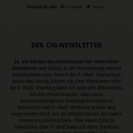
FOLGEN SIE UNS:
Facebook
Twitter
DER CIG-NEWSLETTER
Ja, ich möchte den kostenlosen CiG-Newsletter
abonnieren
und willige in die Verwendung meiner
Kontaktdaten zum Zweck des E-Mail-Marketings
durch den Verlag Herder ein. Den Newsletter oder
die E-Mail-Werbung kann ich jederzeit abbestellen.
Ich bin einverstanden, dass mein
personenbezogenes Nutzungsverhalten in
Newsletter und E-Mail-Werbung erfasst und
ausgewertet wird, um die Inhalte besser auf meine
Interessen auszurichten. Über einen Link in
Newsletter oder E-Mail kann ich diese Funktion