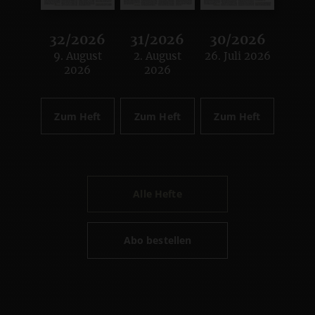
32/2026
31/2026
30/2026
9. August
2. August
26. Juli 2026
:
:
:
2026
2026
Zum Heft
Zum Heft
Zum Heft
Alle Hefte
Abo bestellen