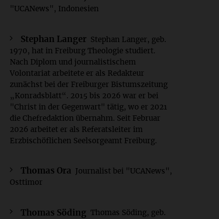
"UCANews", Indonesien
Stephan Langer
Stephan Langer, geb.
1970, hat in Freiburg Theologie studiert.
Nach Diplom und journalistischem
Volontariat arbeitete er als Redakteur
zunächst bei der Freiburger Bistumszeitung
„Konradsblatt“. 2015 bis 2026 war er bei
"Christ in der Gegenwart" tätig, wo er 2021
die Chefredaktion übernahm. Seit Februar
2026 arbeitet er als Referatsleiter im
Erzbischöflichen Seelsorgeamt Freiburg.
Thomas Ora
Journalist bei "UCANews",
Osttimor
Thomas Söding
Thomas Söding, geb.