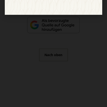
Nach oben