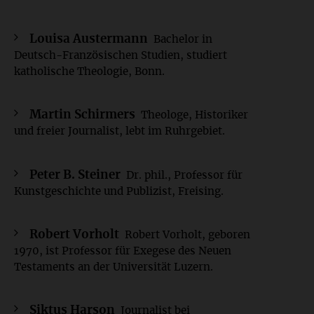
Louisa Austermann
Bachelor in
Deutsch-Französischen Studien, studiert
katholische Theologie, Bonn.
Martin Schirmers
Theologe, Historiker
und freier Journalist, lebt im Ruhrgebiet.
Peter B. Steiner
Dr. phil., Professor für
Kunstgeschichte und Publizist, Freising.
Robert Vorholt
Robert Vorholt, geboren
1970, ist Professor für Exegese des Neuen
Testaments an der Universität Luzern.
Siktus Harson
Journalist bei