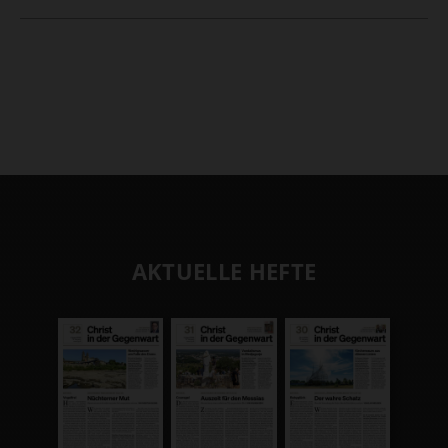
AKTUELLE HEFTE