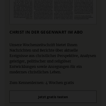
CHRIST IN DER GEGENWART IM ABO
Unsere Wochenzeitschrift bietet Ihnen
Nachrichten und Berichte über aktuelle
Ereignisse aus christlicher Perspektive, Analysen
geistiger, politischer und religiöser
Entwicklungen sowie Anregungen für ein
modernes christliches Leben.
Zum Kennenlernen: 4 Wochen gratis
Jetzt gratis testen