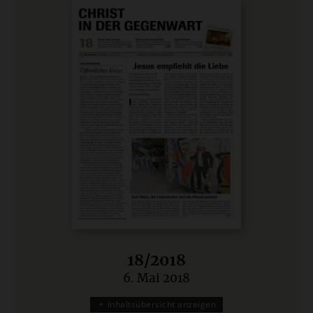
18/2018
6. Mai 2018
:
Inhaltsübersicht anzeigen