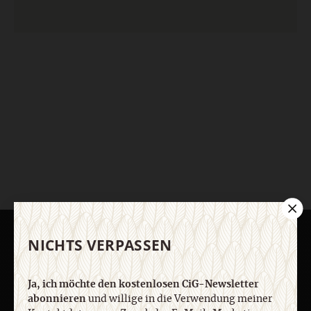
NICHTS VERPASSEN
AKTUELLE HEFTE
Ja, ich möchte den kostenlosen CiG-Newsletter
abonnieren
und willige in die Verwendung meiner