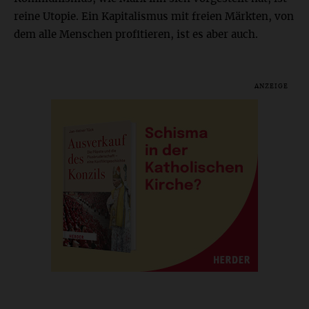
reine Utopie. Ein Kapitalismus mit freien Märkten, von
dem alle Menschen profitieren, ist es aber auch.