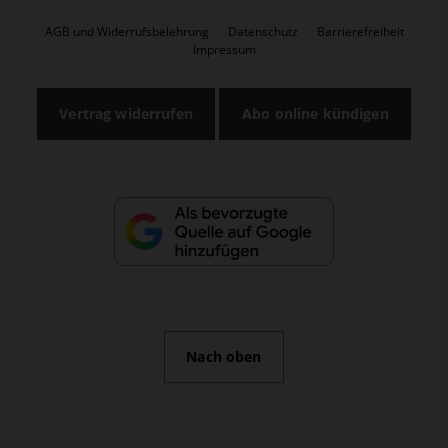
AGB und Widerrufsbelehrung
Datenschutz
Barrierefreiheit
Impressum
Vertrag widerrufen
Abo online kündigen
Nach oben