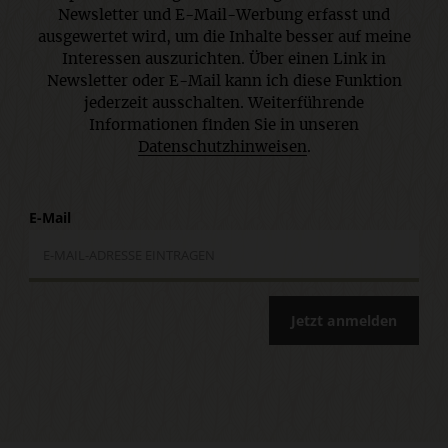
Newsletter und E-Mail-Werbung erfasst und
ausgewertet wird, um die Inhalte besser auf meine
Interessen auszurichten. Über einen Link in
Newsletter oder E-Mail kann ich diese Funktion
jederzeit ausschalten. Weiterführende
Informationen finden Sie in unseren
Datenschutzhinweisen
.
E-Mail
Jetzt anmelden