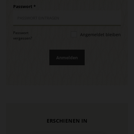
Passwort
*
Passwort
Angemeldet bleiben
vergessen?
Anmelden
ERSCHIENEN IN