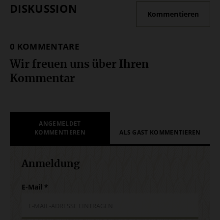
DISKUSSION
Kommentieren
0 KOMMENTARE
Wir freuen uns über Ihren
Kommentar
ANGEMELDET
KOMMENTIEREN
ALS GAST KOMMENTIEREN
Anmeldung
E-Mail
*