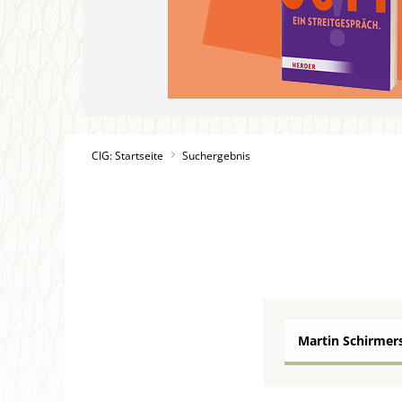
CIG: Startseite
Suchergebnis