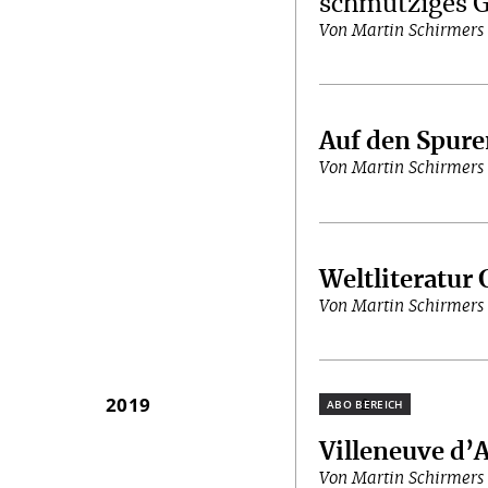
schmutziges 
Von Martin Schirmers
Auf den Spure
Von Martin Schirmers
Weltliteratur 
Von Martin Schirmers
2019
Plus
Villeneuve d’
Von Martin Schirmers