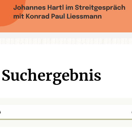
Suchergebnis