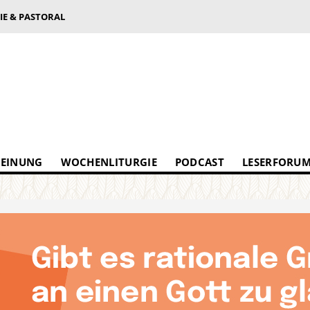
IE & PASTORAL
EINUNG
WOCHENLITURGIE
PODCAST
LESERFORU