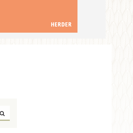
Suchen