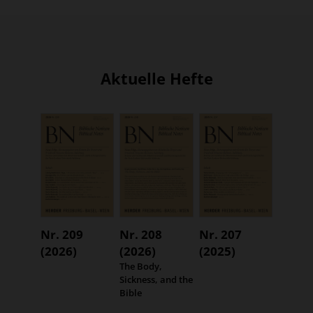
Aktuelle Hefte
Nr. 209
Nr. 208
Nr. 207
(2026)
(2026)
(2025)
:
The Body,
Sickness, and the
Bible