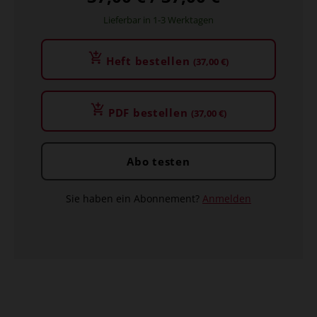
Lieferbar in 1-3 Werktagen
Heft bestellen
(37,00 €)
PDF bestellen
(37,00 €)
Abo testen
Sie haben ein Abonnement?
Anmelden