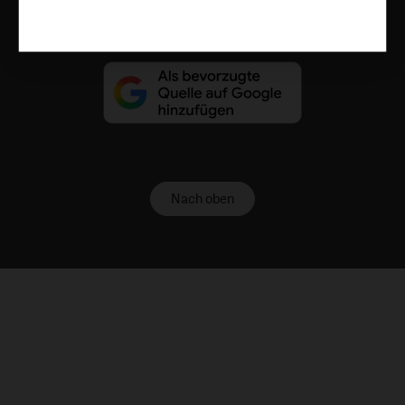
Nach oben