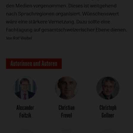
den Medien vorgenommen. Dieses ist weitgehend
nach Sprachregionen organisiert. Wünschenswert
wäre eine stärkere Vernetzung. Dazu sollte eine
Fachtagung auf gesamtschweizerischer Ebene dienen.
Von Rolf Weibel
Autorinnen und Autoren
Alexander
Christian
Christoph
Foitzik
Frevel
Gellner