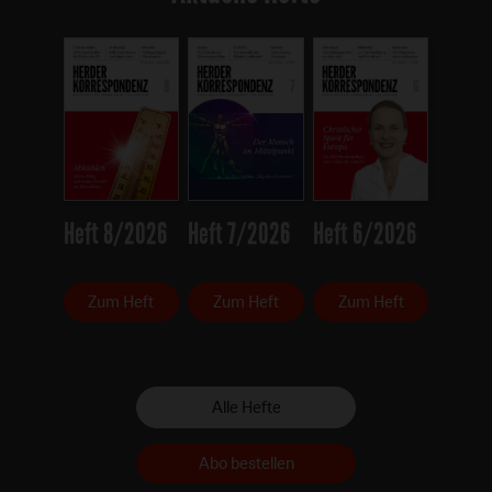
Heft 8/2026
Heft 7/2026
Heft 6/2026
Zum Heft
Zum Heft
Zum Heft
Alle Hefte
Abo bestellen