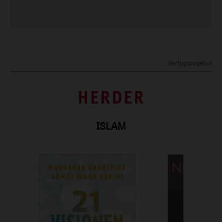
Verlagsangebot
ISLAM