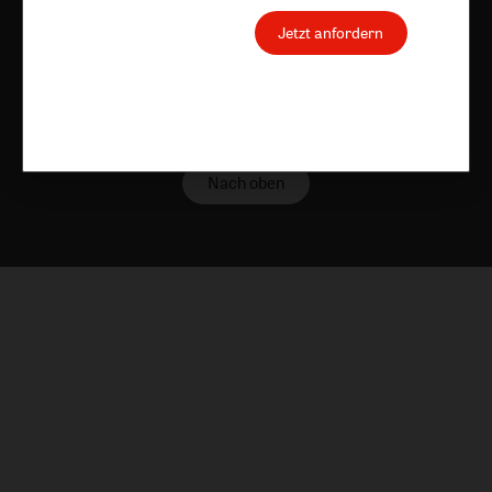
Jetzt anfordern
Nach oben