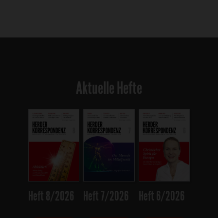
Aktuelle Hefte
Heft 8/2026
Heft 7/2026
Heft 6/2026