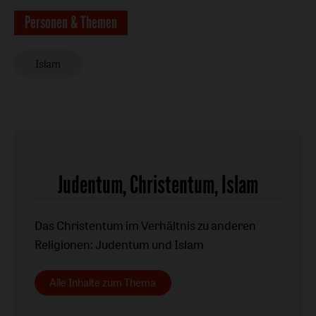
Personen & Themen
Islam
Judentum, Christentum, Islam
Das Christentum im Verhältnis zu anderen
Religionen: Judentum und Islam
Alle Inhalte zum Thema