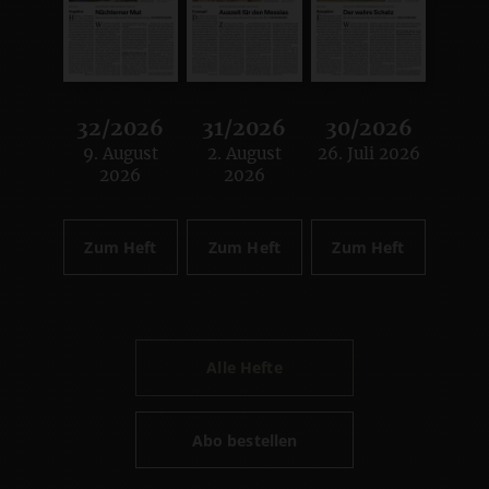
32/2026
31/2026
30/2026
9. August
2. August
26. Juli 2026
:
:
:
2026
2026
Zum Heft
Zum Heft
Zum Heft
Alle Hefte
Abo bestellen