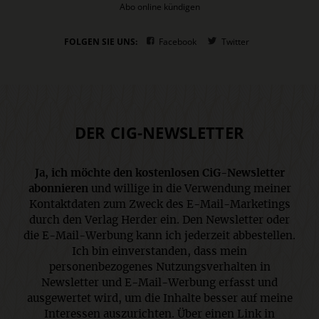
Abo online kündigen
FOLGEN SIE UNS:
Facebook
Twitter
DER CIG-NEWSLETTER
Ja, ich möchte den kostenlosen CiG-Newsletter
abonnieren
und willige in die Verwendung meiner
Kontaktdaten zum Zweck des E-Mail-Marketings
durch den Verlag Herder ein. Den Newsletter oder
die E-Mail-Werbung kann ich jederzeit abbestellen.
Ich bin einverstanden, dass mein
personenbezogenes Nutzungsverhalten in
Newsletter und E-Mail-Werbung erfasst und
ausgewertet wird, um die Inhalte besser auf meine
Interessen auszurichten. Über einen Link in