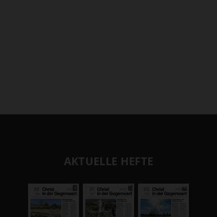
AKTUELLE HEFTE