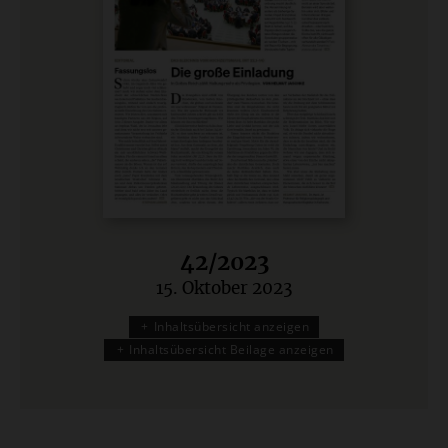
42/2023
15. Oktober 2023
:
Inhaltsübersicht anzeigen
Inhaltsübersicht Beilage anzeigen