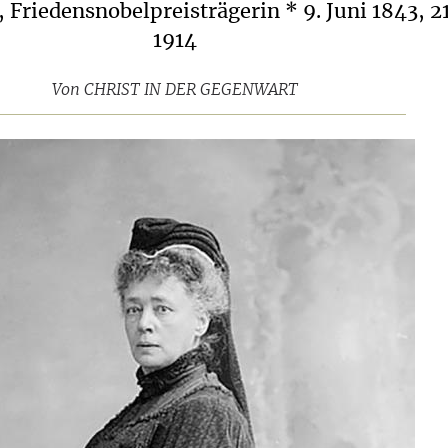
, Friedensnobelpreisträgerin * 9. Juni 1843, 21
1914
Von
CHRIST IN DER GEGENWART