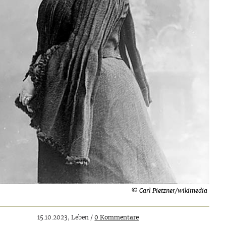
© Carl Pietzner/wikimedia
15.10.2023, Leben /
0 Kommentare