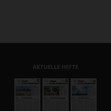
AKTUELLE HEFTE