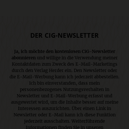
DER CIG-NEWSLETTER
Ja, ich möchte den kostenlosen CiG-Newsletter
abonnieren
und willige in die Verwendung meiner
Kontaktdaten zum Zweck des E-Mail-Marketings
durch den Verlag Herder ein. Den Newsletter oder
die E-Mail-Werbung kann ich jederzeit abbestellen.
Ich bin einverstanden, dass mein
personenbezogenes Nutzungsverhalten in
Newsletter und E-Mail-Werbung erfasst und
ausgewertet wird, um die Inhalte besser auf meine
Interessen auszurichten. Über einen Link in
Newsletter oder E-Mail kann ich diese Funktion
jederzeit ausschalten. Weiterführende
Informationen finden Sie in unseren