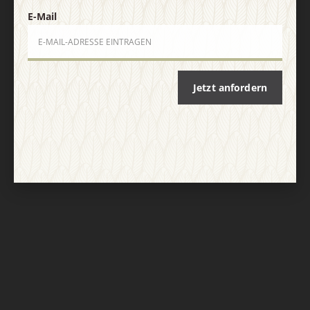
E-Mail
Jetzt anfordern
Nach oben