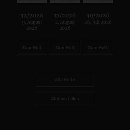
32/2026
31/2026
30/2026
9. August
2. August
26. Juli 2026
:
:
:
2026
2026
Zum Heft
Zum Heft
Zum Heft
Alle Hefte
Abo bestellen