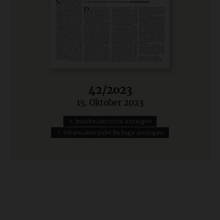
42/2023
15. Oktober 2023
:
Inhaltsübersicht anzeigen
Inhaltsübersicht Beilage anzeigen