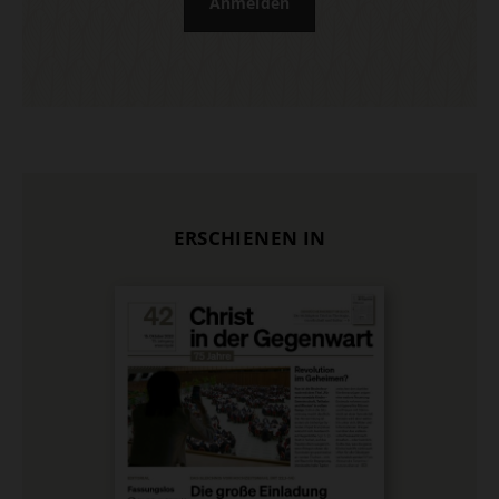
Anmelden
ERSCHIENEN IN