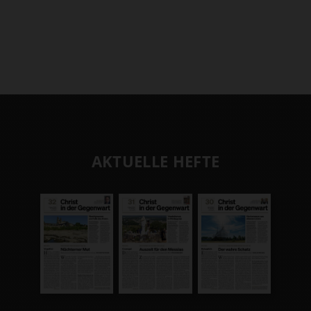
AKTUELLE HEFTE