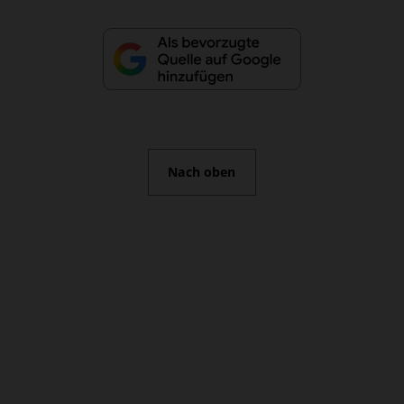
Nach oben