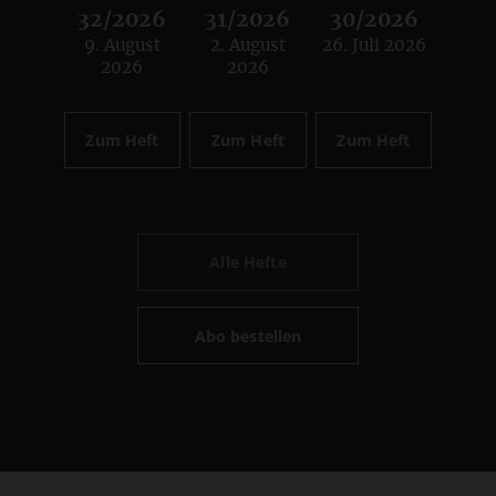
32/2026
31/2026
30/2026
9. August
2. August
26. Juli 2026
:
:
:
2026
2026
Zum Heft
Zum Heft
Zum Heft
Alle Hefte
Abo bestellen