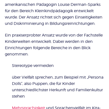
amerikanischen Pädagogin Louise Derman-Sparks
für den Bereich Kleinkindpädagogik entwickelt
wurde. Der Ansatz richtet sich gegen Einseitigkeiten
und Diskriminierung in Bildungsreinrichtungen.
Ein praxiserprobter Ansatz wurde von der Fachstelle
Kinderwelten entwickelt. Dabei werden in den
Einrichtungen folgende Bereiche in den Blick
genommen:
Stereotype vermeiden
über Vielfalt sprechen, zum Beispiel mit „Persona
Dolls“, also Puppen, die für Kinder
unterschiedlichster Herkunft und Familienkultur
stehen
Mehrsprachigkeit
und Sprachenvielfalt im Kita-