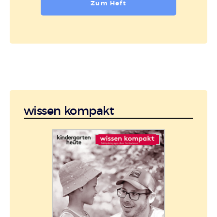
Zum Heft
wissen kompakt