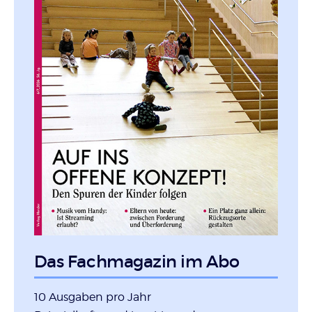
Das Fachmagazin im Abo
10 Ausgaben pro Jahr