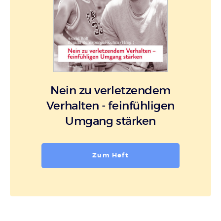
Nein zu verletzendem
Verhalten - feinfühligen
Umgang stärken
Zum Heft