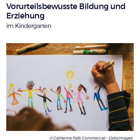
Vorurteilsbewusste Bildung und
Erziehung
:
im Kindergarten
© Catherine Falls Commercial - GettyImages