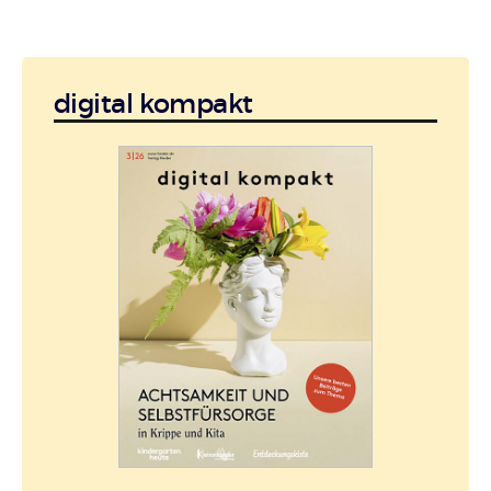
digital kompakt