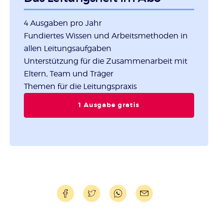
4 Ausgaben pro Jahr
Fundiertes Wissen und Arbeitsmethoden in
allen Leitungsaufgaben
Unterstützung für die Zusammenarbeit mit
Eltern, Team und Träger
Themen für die Leitungspraxis
1 Ausgabe gratis
TEILEN
TEILEN
WHATSAPP
MAILEN