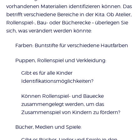
vorhandenen Materialien identifizieren können. Das
betrifft verschiedene Bereiche in der Kita. Ob Atelier,
Rollenspiel-, Bau- oder Bücherecke – überlegen Sie
sich, was verändert werden könnte:
Farben: Buntstifte für verschiedene Hautfarben
Puppen, Rollenspiel und Verkleidung:
Gibt es für alle Kinder
Identifikationsmöglichkeiten?
Können Rollenspiel- und Bauecke
zusammengelegt werden, um das
Zusammenspiel von Kindern zu fördern?
Bücher, Medien und Spiele:
Gibt es Bücher, Lieder und Spiele in den