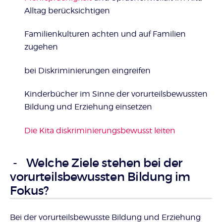
Alltag berücksichtigen
Familienkulturen achten und auf Familien
zugehen
bei Diskriminierungen eingreifen
Kinderbücher im Sinne der vorurteilsbewussten
Bildung und Erziehung einsetzen
Die Kita diskriminierungsbewusst leiten
Welche Ziele stehen bei der
vorurteilsbewussten Bildung im
Fokus?
Bei der vorurteilsbewusste Bildung und Erziehung