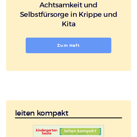
Achtsamkeit und
Selbstfürsorge in Krippe und
Kita
Zum Heft
leiten kompakt