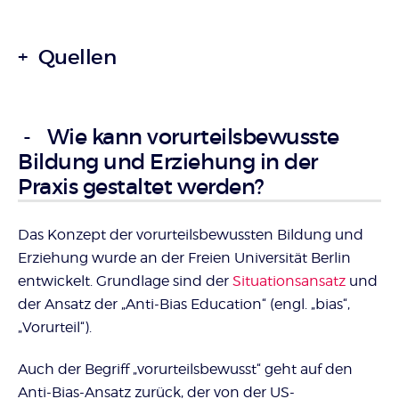
Überschrift
Quellen
Artikel-
Infos
Wie kann vorurteilsbewusste
Bildung und Erziehung in der
Praxis gestaltet werden?
Das Konzept der vorurteilsbewussten Bildung und
Erziehung wurde an der Freien Universität Berlin
entwickelt. Grundlage sind der
Situationsansatz
und
der Ansatz der „Anti-Bias Education“ (engl. „bias“,
„Vorurteil“).
Auch der Begriff „vorurteilsbewusst“ geht auf den
Anti-Bias-Ansatz zurück, der von der US-