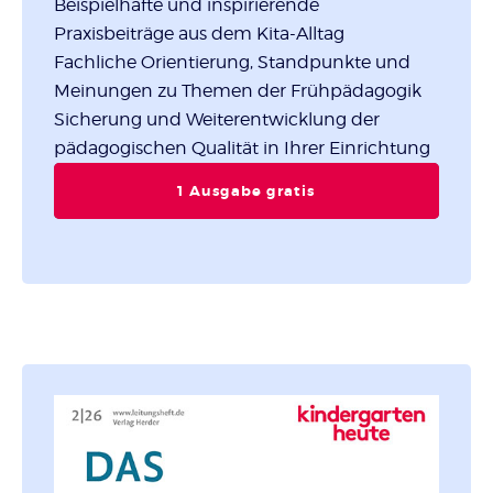
Beispielhafte und inspirierende
Praxisbeiträge aus dem Kita-Alltag
Fachliche Orientierung, Standpunkte und
Meinungen zu Themen der Frühpädagogik
Sicherung und Weiterentwicklung der
pädagogischen Qualität in Ihrer Einrichtung
1 Ausgabe gratis