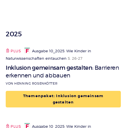
2025
PLUS
Ausgabe 10_2025: Wie Kinder in
Naturwissenschaften eintauchen
S. 26-27
Inklusion gemeinsam gestalten
Barrieren
:
erkennen und abbauen
VON HENNING ROSENKÖTTER
Themenpaket: Inklusion gemeinsam
gestalten
PLUS
Ausgabe 10_2025: Wie Kinder in