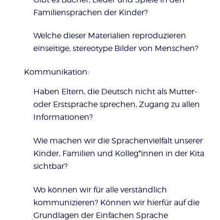
Familiensprachen der Kinder?
Welche dieser Materialien reproduzieren
einseitige, stereotype Bilder von Menschen?
Kommunikation:
Haben Eltern, die Deutsch nicht als Mutter-
oder Erstsprache sprechen, Zugang zu allen
Informationen?
Wie machen wir die Sprachenvielfalt unserer
Kinder, Familien und Kolleg*innen in der Kita
sichtbar?
Wo können wir für alle verständlich
kommunizieren? Können wir hierfür auf die
Grundlagen der Einfachen Sprache