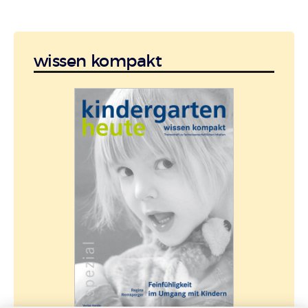
wissen kompakt