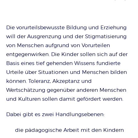
Die vorurteilsbewusste Bildung und Erziehung
will der Ausgrenzung und der Stigmatisierung
von Menschen aufgrund von Vorurteilen
entgegenwirken. Die Kinder sollen sich auf der
Basis eines tief gehenden Wissens fundierte
Urteile über Situationen und Menschen bilden
können. Toleranz, Akzeptanz und
Wertschätzung gegenüber anderen Menschen
und Kulturen sollen damit gefördert werden.
Dabei gibt es zwei Handlungsebenen:
die pädagogische Arbeit mit den Kindern