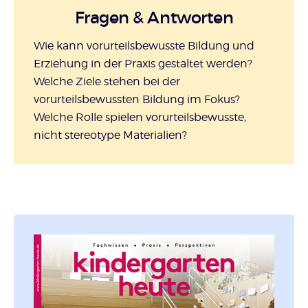
Fragen & Antworten
Wie kann vorurteilsbewusste Bildung und
Erziehung in der Praxis gestaltet werden?
Welche Ziele stehen bei der
vorurteilsbewussten Bildung im Fokus?
Welche Rolle spielen vorurteilsbewusste,
nicht stereotype Materialien?