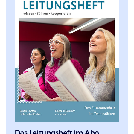
Das Leitungsheft im Abo