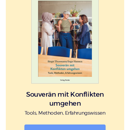
Souverän mit Konflikten
umgehen
Tools, Methoden, Erfahrungswissen
: