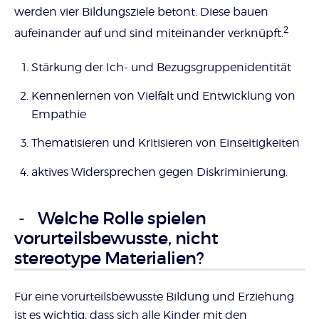
werden vier Bildungsziele betont. Diese bauen
2
aufeinander auf und sind miteinander verknüpft.
Stärkung der Ich- und Bezugsgruppenidentität
Kennenlernen von Vielfalt und Entwicklung von
Empathie
Thematisieren und Kritisieren von Einseitigkeiten
aktives Widersprechen gegen Diskriminierung.
Welche Rolle spielen
vorurteilsbewusste, nicht
stereotype Materialien?
Für eine vorurteilsbewusste Bildung und Erziehung
ist es wichtig, dass sich alle Kinder mit den