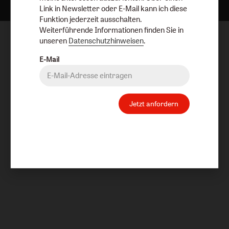
Link in Newsletter oder E-Mail kann ich diese
Funktion jederzeit ausschalten.
Weiterführende Informationen finden Sie in
unseren
Datenschutzhinweisen
.
E-Mail
Jetzt anfordern