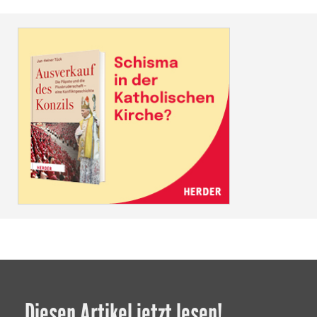
Diesen Artikel jetzt lesen!