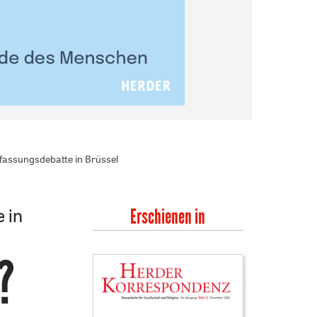
fassungsdebatte in Brüssel
 in
Erschienen in
?