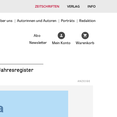
ZEITSCHRIFTEN
VERLAG
INFO
ber uns
Autorinnen und Autoren
Porträts
Redaktion
Abo
Newsletter
Mein Konto
Warenkorb
Jahresregister