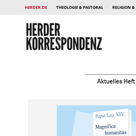
HERDER.DE
THEOLOGIE & PASTORAL
RELIGION &
Aktuelles Heft