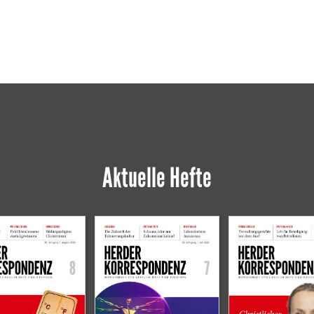
Aktuelle Hefte