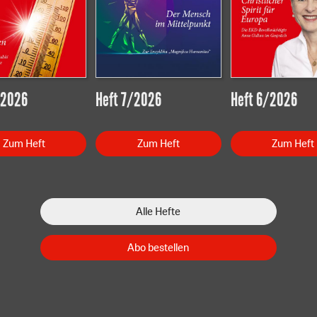
/2026
Heft 7/2026
Heft 6/2026
Zum Heft
Zum Heft
Zum Heft
Alle Hefte
Abo bestellen