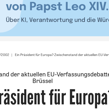
2/2002
Ein Präsident für Europa? Zwischenstand der aktuellen EU-Ver
nd der aktuellen EU-Verfassungsdebatte
Brüssel
räsident für Europa
: