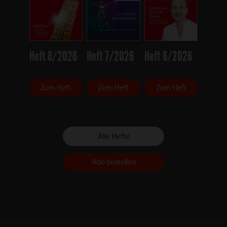
Heft 8/2026
Heft 7/2026
Heft 6/2026
Zum Heft
Zum Heft
Zum Heft
Alle Hefte
Abo bestellen