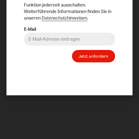
Funktion jederzeit ausschalten.
Weiterführende Informationen finden Sie in
unseren
Datenschutzhinweisen
.
E-Mail
Jetzt anfordern