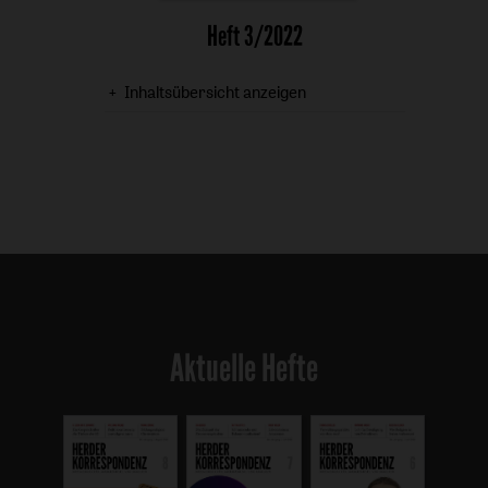
Heft 3/2022
Inhaltsübersicht anzeigen
Aktuelle Hefte