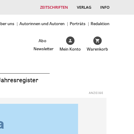
ZEITSCHRIFTEN
VERLAG
INFO
ber uns
Autorinnen und Autoren
Porträts
Redaktion
Abo
Newsletter
Mein Konto
Warenkorb
Jahresregister