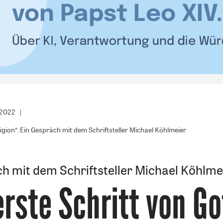
/2022
ligion“. Ein Gespräch mit dem Schriftsteller Michael Köhlmeier
h mit dem Schriftsteller Michael Köhlme
erste Schritt von Go
: