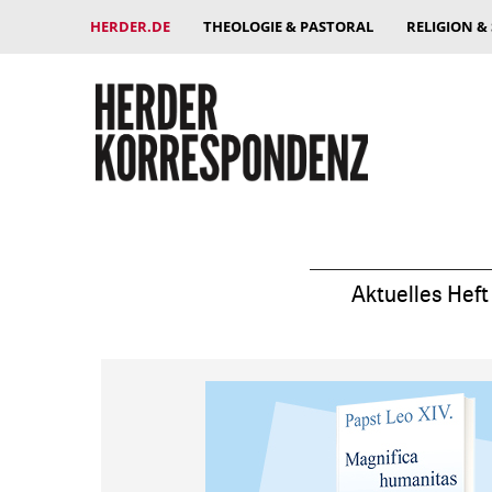
HERDER.DE
THEOLOGIE & PASTORAL
RELIGION &
Aktuelles Heft