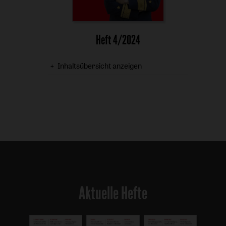
Heft 4/2024
Inhaltsübersicht anzeigen
Aktuelle Hefte