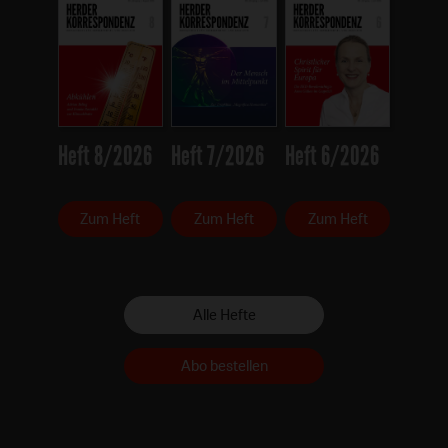
Heft 8/2026
Heft 7/2026
Heft 6/2026
Zum Heft
Zum Heft
Zum Heft
Alle Hefte
Abo bestellen