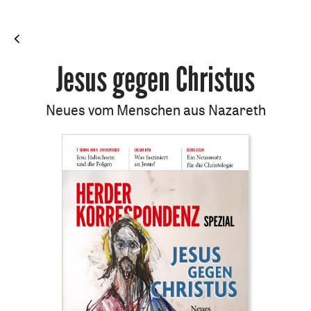
Jesus gegen Christus
Neues vom Menschen aus Nazareth
: