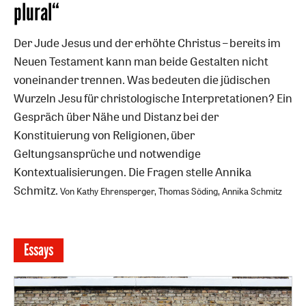
plural“
Der Jude Jesus und der erhöhte Christus – bereits im
Neuen Testament kann man beide Gestalten nicht
voneinander trennen. Was bedeuten die jüdischen
Wurzeln Jesu für christologische Interpretationen? Ein
Gespräch über Nähe und Distanz bei der
Konstituierung von Religionen, über
Geltungsansprüche und notwendige
Kontextualisierungen. Die Fragen stelle Annika
Schmitz.
Von Kathy Ehrensperger, Thomas Söding, Annika Schmitz
Essays