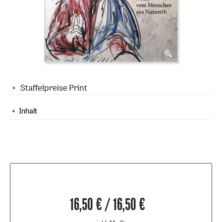
Staffelpreise Print
Inhalt
16,50 € / 16,50 €