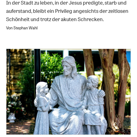
In der Stadt zu leben, in der Jesus predigte, starb und
auferstand, bleibt ein Privileg angesichts der zeitlosen
Schönheit und trotz der akuten Schrecken.
Von Stephan Wahl