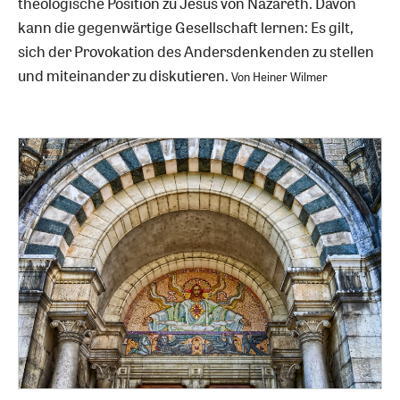
theologische Position zu Jesus von Nazareth. Davon
kann die gegenwärtige Gesellschaft lernen: Es gilt,
sich der Provokation des Andersdenkenden zu stellen
und miteinander zu diskutieren.
Von Heiner Wilmer