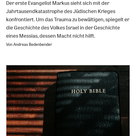
Der erste Evangelist Markus sieht sich mit der
Jahrtausendkatastrophe des Jüdischen Krieges
konfrontiert. Um das Trauma zu bewältigen, spiegelt er
die Geschichte des Volkes Israel in der Geschichte
eines Messias, dessen Macht nicht hilft.
Von Andreas Bedenbender