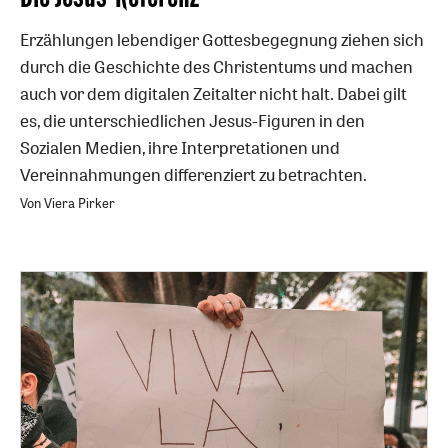
Erzählungen lebendiger Gottesbegegnung ziehen sich
durch die Geschichte des Christentums und machen
auch vor dem digitalen Zeitalter nicht halt. Dabei gilt
es, die unterschiedlichen Jesus-Figuren in den
Sozialen Medien, ihre Interpretationen und
Vereinnahmungen differenziert zu betrachten.
Von Viera Pirker