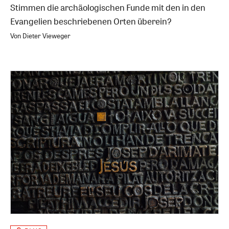
Stimmen die archäologischen Funde mit den in den
Evangelien beschriebenen Orten überein?
Von Dieter Vieweger