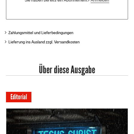
Zahlungsmittel und Lieferbedingungen
Lieferung ins Ausland zzgl. Versandkosten
Über diese Ausgabe
Editorial