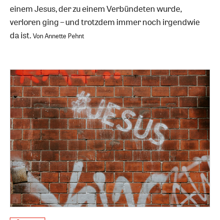
einem Jesus, der zu einem Verbündeten wurde,
verloren ging – und trotzdem immer noch irgendwie
da ist.
Von Annette Pehnt