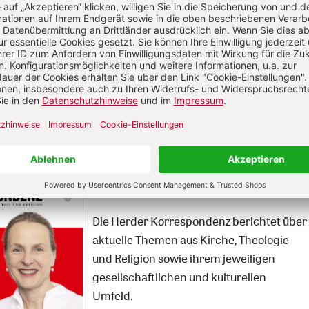
Die Herder
Korrespondenz im Abo
Die Herder Korrespondenz berichtet über
aktuelle Themen aus Kirche, Theologie
und Religion sowie ihrem jeweiligen
gesellschaftlichen und kulturellen
Umfeld.