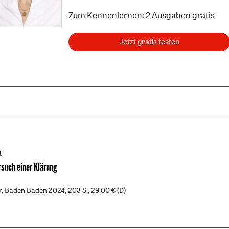
Zum Kennenlernen: 2 Ausgaben gratis
Jetzt gratis testen
t
rsuch einer Klärung
r, Baden Baden 2024, 203 S., 29,00 € (D)