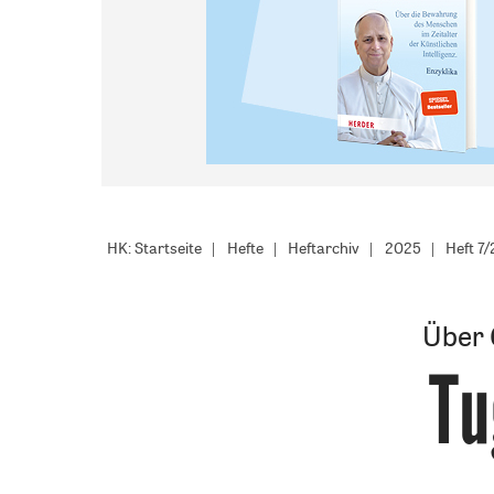
HK: Startseite
Hefte
Heftarchiv
2025
Heft 7
Über 
Tu