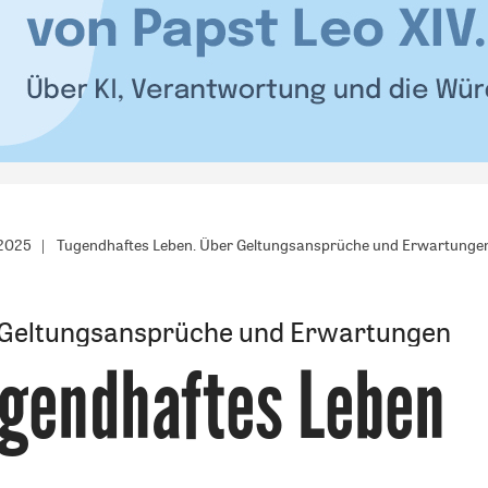
/2025
Tugendhaftes Leben. Über Geltungsansprüche und Erwartunge
Geltungsansprüche und Erwartungen
gendhaftes Leben
: