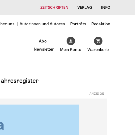
ZEITSCHRIFTEN
VERLAG
INFO
ber uns
Autorinnen und Autoren
Porträts
Redaktion
Abo
Newsletter
Mein Konto
Warenkorb
Jahresregister