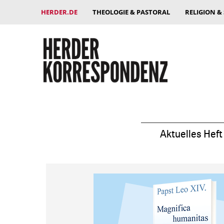
HERDER.DE
THEOLOGIE & PASTORAL
RELIGION &
Aktuelles Heft