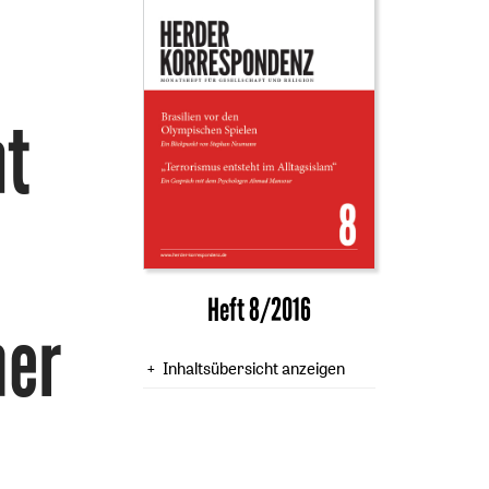
mt
Heft 8/2016
her
Inhaltsübersicht anzeigen