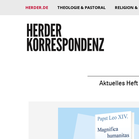
HERDER.DE
THEOLOGIE & PASTORAL
RELIGION &
Aktuelles Heft