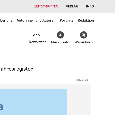
ZEITSCHRIFTEN
VERLAG
INFO
ber uns
Autorinnen und Autoren
Porträts
Redaktion
Abo
Newsletter
Mein Konto
Warenkorb
Jahresregister