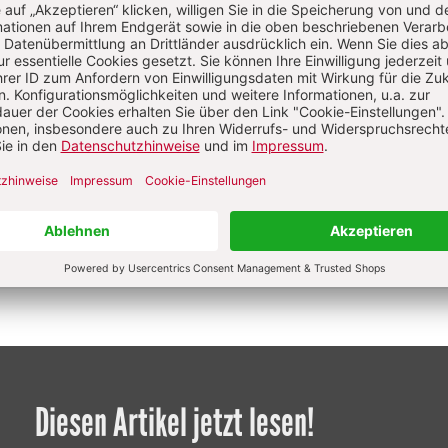
Diesen Artikel jetzt lesen!