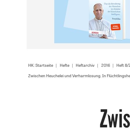
HK: Startseite
Hefte
Heftarchiv
2016
Heft 8/
Zwischen Heuchelei und Verharmlosung. In Flüchtlingsh
Zwis